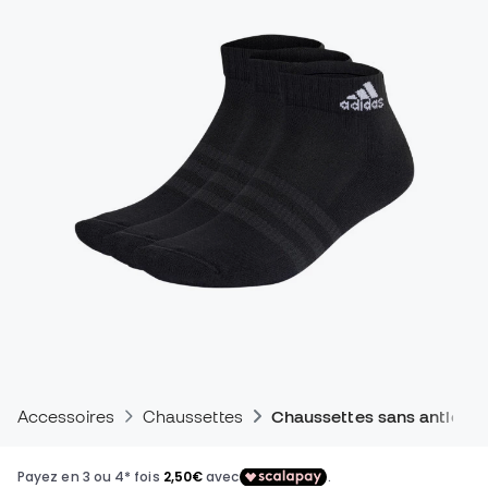
Accessoires
Chaussettes
Chaussettes sans antidér