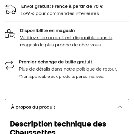
Envoi gratuit: France à partir de 70 €
5,99 € pour commandes inférieures
Disponibilité en magasin
Vérifiez si ce produit est disponible dans le
magasin le plus proche de chez vous.
Premier échange de taille gratuit.
Plus de détails dans notre
politique de retour.
*Non applicable aux produits personnalisés.
À propos du produit
Description technique des
Chaussettes