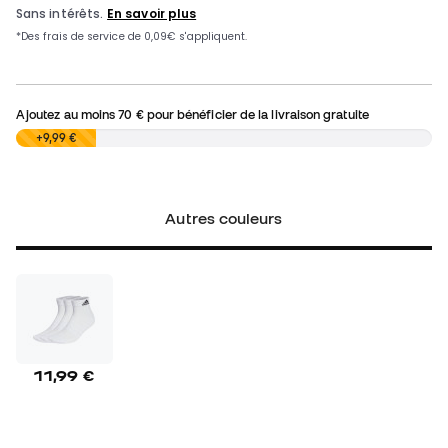
Ajoutez au moins
70 €
pour bénéficier de la livraison gratuite
0,00 €
+9,99 €
Autres couleurs
11,99 €