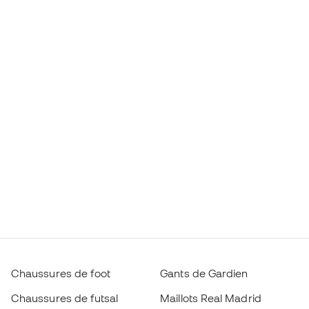
Chaussures de foot
Gants de Gardien
Chaussures de futsal
Maillots Real Madrid