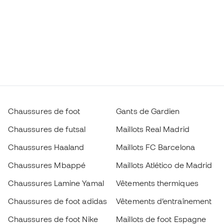
Chaussures de foot
Gants de Gardien
Chaussures de futsal
Maillots Real Madrid
Chaussures Haaland
Maillots FC Barcelona
Chaussures Mbappé
Maillots Atlético de Madrid
Chaussures Lamine Yamal
Vêtements thermiques
Chaussures de foot adidas
Vêtements d’entraînement
Chaussures de foot Nike
Maillots de foot Espagne