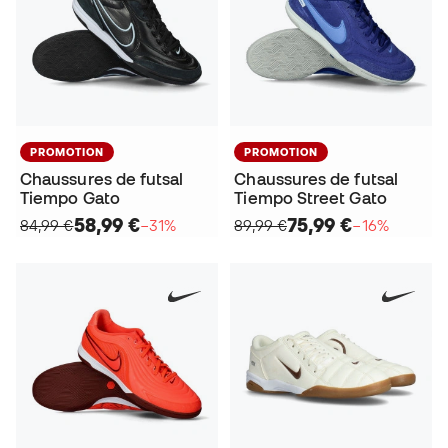
PROMOTION
PROMOTION
Chaussures de futsal
Chaussures de futsal
Tiempo Gato
Tiempo Street Gato
58,99 €
75,99 €
84,99 €
−31%
89,99 €
−16%