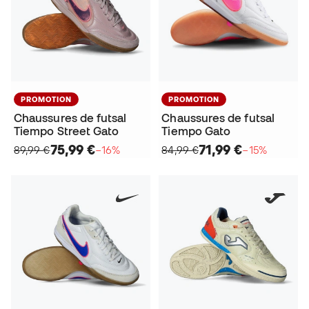
PROMOTION
PROMOTION
Chaussures de futsal
Chaussures de futsal
Tiempo Street Gato
Tiempo Gato
75,99 €
71,99 €
89,99 €
−16%
84,99 €
−15%