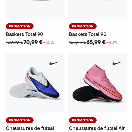
PROMOTION
PROMOTION
Baskets Total 90
Baskets Total 90
70,99 €
65,99 €
109,99 €
−35%
109,99 €
−40%
PROMOTION
PROMOTION
Chaussures de futsal
Chaussures de futsal Air