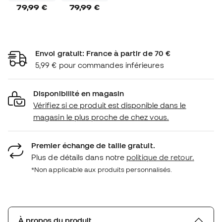
79,99 €
79,99 €
Envoi gratuit: France à partir de 70 €
5,99 € pour commandes inférieures
Disponibilité en magasin
Vérifiez si ce produit est disponible dans le
magasin le plus proche de chez vous.
Premier échange de taille gratuit.
Plus de détails dans notre
politique de retour.
*Non applicable aux produits personnalisés.
À propos du produit