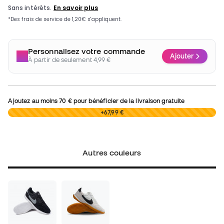
Personnalisez votre commande
Ajouter
À partir de seulement 4,99 €
Ajoutez au moins
70 €
pour bénéficier de la livraison gratuite
0,00 €
+67,99 €
Autres couleurs