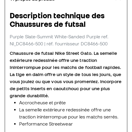
Description technique des
Chaussures de futsal
Purple Slate-Summit White-Sanded Purple
ref.
NI_DC8466-500
| réf. fournisseur DC8466-500
Chaussure de futsal Nike Street Gato. La semelle
extérieure redessinée offre une traction
ininterrompue pour les matchs de football rapides.
La tige en daim offre un style de tous les jours, que
vous jouiez ou que vous vous promeniez. Incorpore
de petits inserts en caoutchouc pour une plus
grande durabilité.
Accrocheuse et prête
La semelle extérieure redessinée offre une
traction ininterrompue pour les matchs serrés.
Performance Streetwear