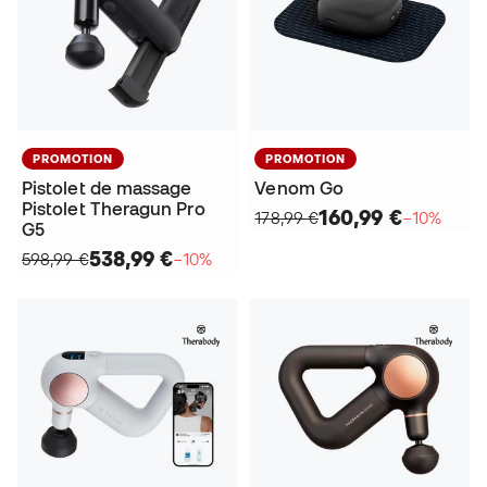
PROMOTION
PROMOTION
Pistolet de massage
Venom Go
Pistolet Theragun Pro
160,99 €
178,99 €
−10%
G5
538,99 €
598,99 €
−10%