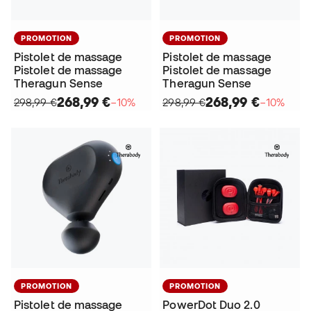
PROMOTION
PROMOTION
Pistolet de massage
Pistolet de massage
Pistolet de massage
Pistolet de massage
Theragun Sense
Theragun Sense
268,99 €
268,99 €
298,99 €
−10%
298,99 €
−10%
PROMOTION
PROMOTION
Pistolet de massage
PowerDot Duo 2.0