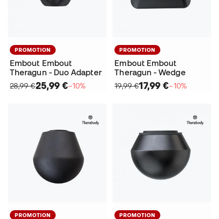
PROMOTION
PROMOTION
Embout Embout
Embout Embout
Theragun - Duo Adapter
Theragun - Wedge
25,99 €
17,99 €
28,99 €
−10%
19,99 €
−10%
PROMOTION
PROMOTION