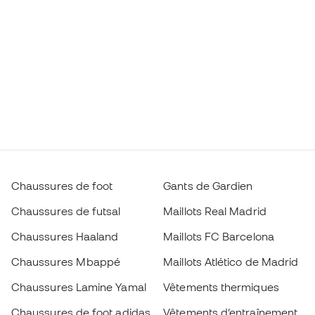
Chaussures de foot
Gants de Gardien
Chaussures de futsal
Maillots Real Madrid
Chaussures Haaland
Maillots FC Barcelona
Chaussures Mbappé
Maillots Atlético de Madrid
Chaussures Lamine Yamal
Vêtements thermiques
Chaussures de foot adidas
Vêtements d’entraînement