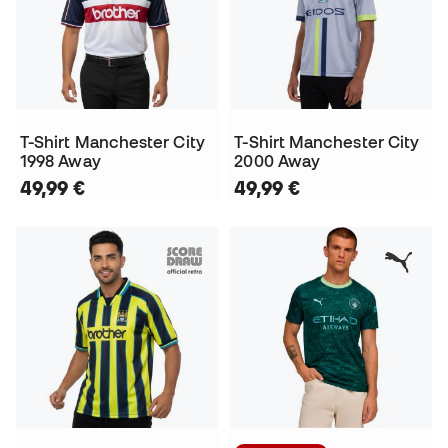
T-Shirt Manchester City
T-Shirt Manchester City
1998 Away
2000 Away
49,99 €
49,99 €