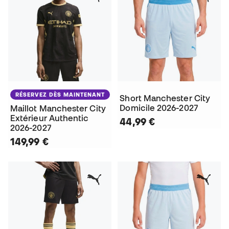
RÉSERVEZ DÈS MAINTENANT
Short Manchester City
Domicile 2026-2027
Maillot Manchester City
Extérieur Authentic
44,99 €
2026-2027
149,99 €