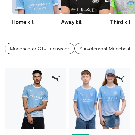
Home kit
Away kit
Third kit
Manchester City Fanswear
Survêtement Manchester