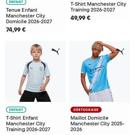
ENFANT
T-Shirt Manchester City
Training 2026-2027
Tenue Enfant
Manchester City
49,99 €
Domicile 2026-2027
74,99 €
ENFANT
DÉSTOCKAGE
T-Shirt Enfant
Maillot Domicile
Manchester City
Manchester City 2025-
Training 2026-2027
2026