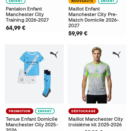
ENFANT
NOUVEAUTÉ
ENFANT
Pantalon Enfant
Maillot Enfant
Manchester City
Manchester City Pre-
Training 2026-2027
Match Domicile 2026-
2027
64,99 €
59,99 €
PROMOTION
ENFANT
DÉSTOCKAGE
Tenue Enfant Domicile
Maillot Manchester City
Manchester City 2025-
troisième kit 2025-2026
2026