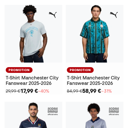
PROMOTION
PROMOTION
T-Shirt Manchester City
T-Shirt Manchester City
Fanswear 2025-2026
Fanswear 2025-2026
17,99 €
58,99 €
29,99 €
−40%
84,99 €
−31%