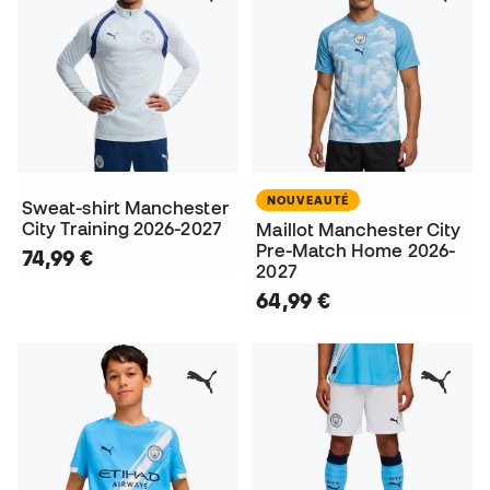
NOUVEAUTÉ
Sweat-shirt Manchester
City Training 2026-2027
Maillot Manchester City
Pre-Match Home 2026-
74,99 €
2027
64,99 €