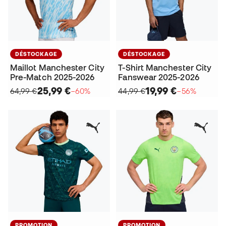
DÉSTOCKAGE
DÉSTOCKAGE
Maillot Manchester City
T-Shirt Manchester City
Pre-Match 2025-2026
Fanswear 2025-2026
25,99 €
19,99 €
64,99 €
−60%
44,99 €
−56%
PROMOTION
PROMOTION