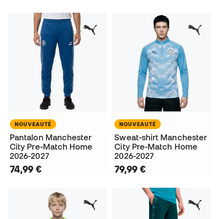
NOUVEAUTÉ
NOUVEAUTÉ
Pantalon Manchester
Sweat-shirt Manchester
City Pre-Match Home
City Pre-Match Home
2026-2027
2026-2027
74,99 €
79,99 €