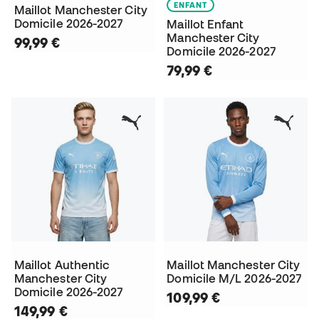
ENFANT
Maillot Manchester City
Domicile 2026-2027
Maillot Enfant
Manchester City
99,99 €
Domicile 2026-2027
79,99 €
Maillot Authentic
Maillot Manchester City
Manchester City
Domicile M/L 2026-2027
Domicile 2026-2027
109,99 €
149,99 €