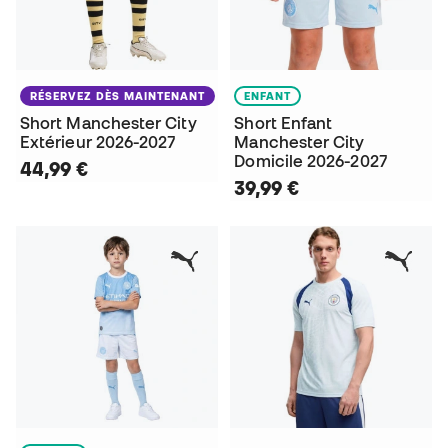
RÉSERVEZ DÈS MAINTENANT
ENFANT
Short Manchester City
Short Enfant
Extérieur 2026-2027
Manchester City
Domicile 2026-2027
44,99 €
39,99 €