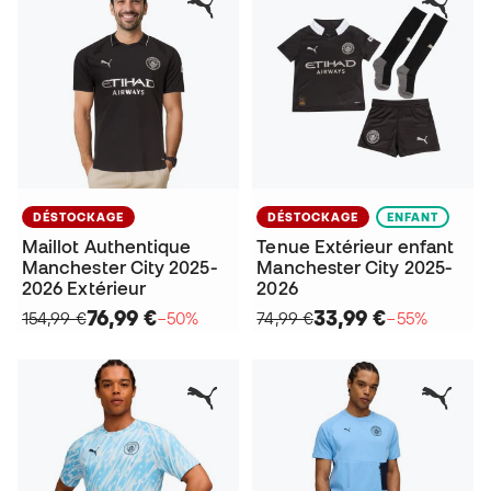
DÉSTOCKAGE
DÉSTOCKAGE
ENFANT
Maillot Authentique
Tenue Extérieur enfant
Manchester City 2025-
Manchester City 2025-
2026 Extérieur
2026
76,99 €
33,99 €
154,99 €
−50%
74,99 €
−55%