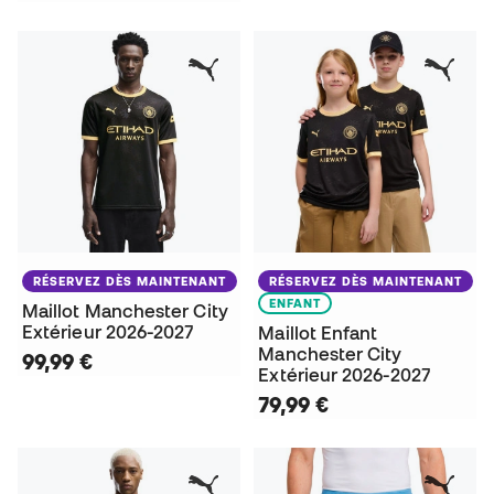
RÉSERVEZ DÈS MAINTENANT
RÉSERVEZ DÈS MAINTENANT
ENFANT
Maillot Manchester City
Extérieur 2026-2027
Maillot Enfant
Manchester City
99,99 €
Extérieur 2026-2027
79,99 €