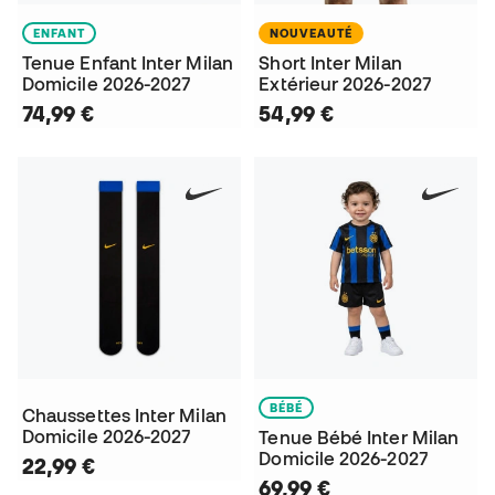
ENFANT
NOUVEAUTÉ
Tenue Enfant Inter Milan
Short Inter Milan
Domicile 2026-2027
Extérieur 2026-2027
74,99 €
54,99 €
BÉBÉ
Chaussettes Inter Milan
Domicile 2026-2027
Tenue Bébé Inter Milan
Domicile 2026-2027
22,99 €
69,99 €