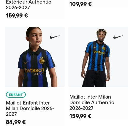
Extérieur Authentic
109,99 €
2026-2027
159,99 €
ENFANT
Maillot Inter Milan
Domicile Authentic
Maillot Enfant Inter
2026-2027
Milan Domicile 2026-
2027
159,99 €
84,99 €