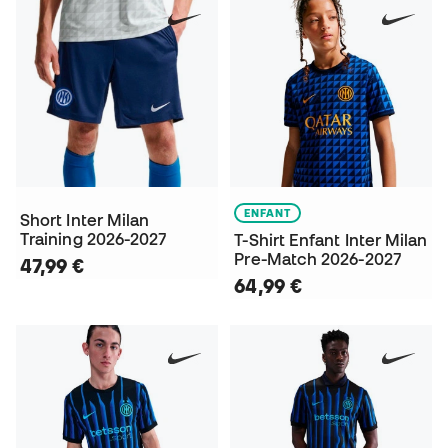
ENFANT
Short Inter Milan
Training 2026-2027
T-Shirt Enfant Inter Milan
Pre-Match 2026-2027
47,99 €
64,99 €