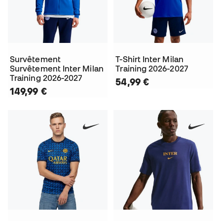
Survêtement
T-Shirt Inter Milan
Survêtement Inter Milan
Training 2026-2027
Training 2026-2027
54,99 €
149,99 €