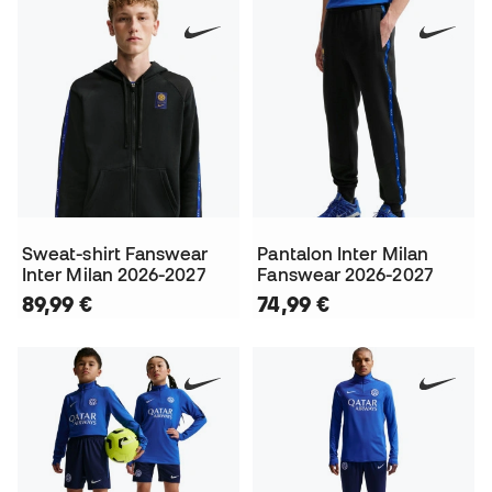
Sweat-shirt Fanswear
Pantalon Inter Milan
Inter Milan 2026-2027
Fanswear 2026-2027
89,99 €
74,99 €