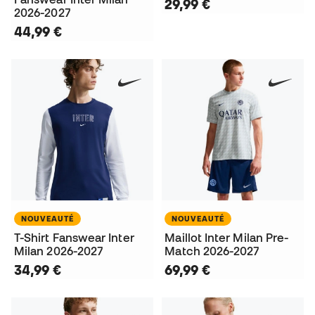
29,99 €
2026-2027
44,99 €
NOUVEAUTÉ
NOUVEAUTÉ
T-Shirt Fanswear Inter
Maillot Inter Milan Pre-
Milan 2026-2027
Match 2026-2027
34,99 €
69,99 €