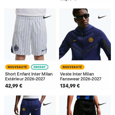
NOUVEAUTÉ
ENFANT
NOUVEAUTÉ
Short Enfant Inter Milan
Veste Inter Milan
Extérieur 2026-2027
Fanswear 2026-2027
42,99 €
134,99 €