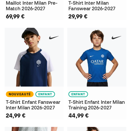
Maillot Inter Milan Pre-
T-Shirt Inter Milan
Match 2026-2027
Fanswear 2026-2027
69,99 €
29,99 €
NOUVEAUTÉ
ENFANT
ENFANT
T-Shirt Enfant Fanswear
T-Shirt Enfant Inter Milan
Inter Milan 2026-2027
Training 2026-2027
24,99 €
44,99 €