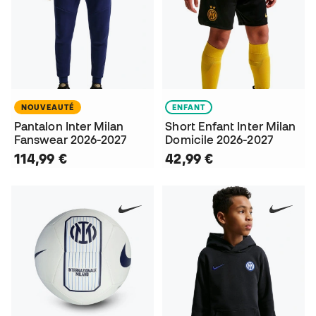
NOUVEAUTÉ
ENFANT
Pantalon Inter Milan
Short Enfant Inter Milan
Fanswear 2026-2027
Domicile 2026-2027
114,99 €
42,99 €