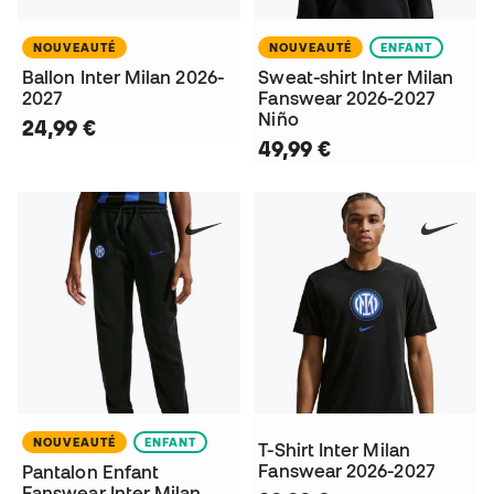
NOUVEAUTÉ
NOUVEAUTÉ
ENFANT
Ballon Inter Milan 2026-
Sweat-shirt Inter Milan
2027
Fanswear 2026-2027
Niño
24,99 €
49,99 €
NOUVEAUTÉ
ENFANT
T-Shirt Inter Milan
Fanswear 2026-2027
Pantalon Enfant
Fanswear Inter Milan