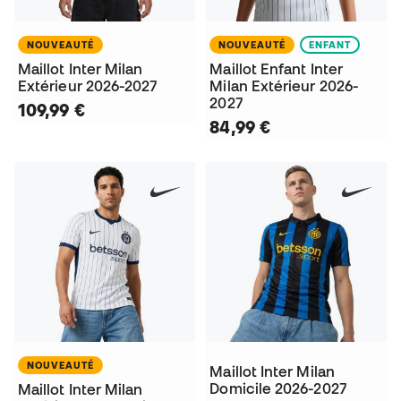
NOUVEAUTÉ
NOUVEAUTÉ
ENFANT
Maillot Inter Milan
Maillot Enfant Inter
Extérieur 2026-2027
Milan Extérieur 2026-
2027
109,99 €
84,99 €
NOUVEAUTÉ
Maillot Inter Milan
Domicile 2026-2027
Maillot Inter Milan