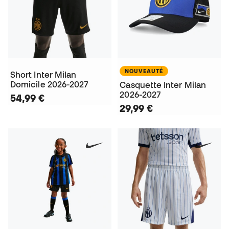
NOUVEAUTÉ
Short Inter Milan
Domicile 2026-2027
Casquette Inter Milan
2026-2027
54,99 €
29,99 €