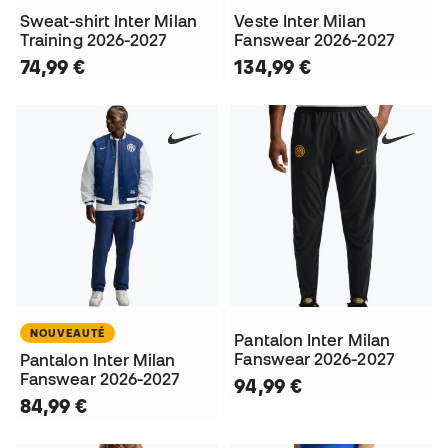
Sweat-shirt Inter Milan
Veste Inter Milan
Training 2026-2027
Fanswear 2026-2027
74,99 €
134,99 €
NOUVEAUTÉ
Pantalon Inter Milan
Fanswear 2026-2027
Pantalon Inter Milan
Fanswear 2026-2027
94,99 €
84,99 €