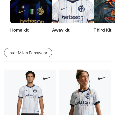
Home kit
Away kit
Third Kit
Inter Milan Fanswear