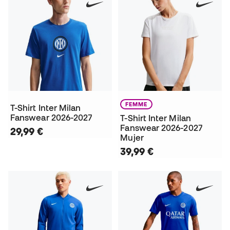
FEMME
T-Shirt Inter Milan
Fanswear 2026-2027
T-Shirt Inter Milan
Fanswear 2026-2027
29,99 €
Mujer
39,99 €