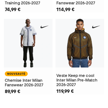
Training 2026-2027
Fanswear 2026-2027
74,99 €
114,99 €
NOUVEAUTÉ
Veste Keep me cool
Inter Milan Pre-Match
Chemise Inter Milan
2026-2027
Fanswear 2026-2027
119,99 €
89,99 €