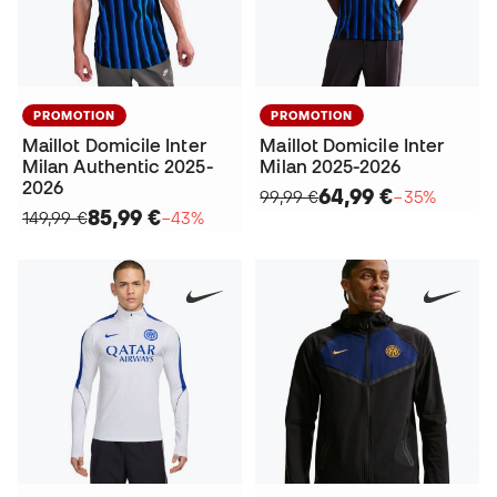
PROMOTION
PROMOTION
Maillot Domicile Inter
Maillot Domicile Inter
Milan Authentic 2025-
Milan 2025-2026
2026
64,99 €
99,99 €
−35%
85,99 €
149,99 €
−43%