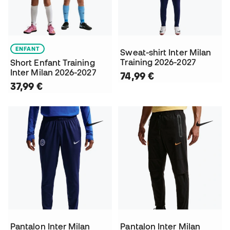
ENFANT
Sweat-shirt Inter Milan
Training 2026-2027
Short Enfant Training
Inter Milan 2026-2027
74,99 €
37,99 €
Pantalon Inter Milan
Pantalon Inter Milan