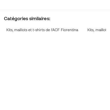
Catégories similaires:
Kits, maillots et t-shirts de l'ACF Fiorentina
Kits, maillot