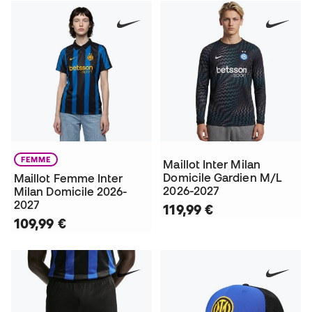
FEMME
Maillot Inter Milan
Domicile Gardien M/L
Maillot Femme Inter
2026-2027
Milan Domicile 2026-
2027
119,99 €
109,99 €