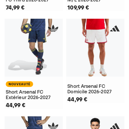
74,99 €
109,99 €
NOUVEAUTÉ
Short Arsenal FC
Domicile 2026-2027
Short Arsenal FC
Extérieur 2026-2027
44,99 €
44,99 €