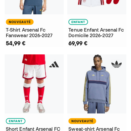
NOUVEAUTÉ
ENFANT
T-Shirt Arsenal Fc
Tenue Enfant Arsenal Fc
Fanswear 2026-2027
Domicile 2026-2027
54,99 €
69,99 €
ENFANT
NOUVEAUTÉ
Short Enfant Arsenal FC
Sweat-shirt Arsenal Fc