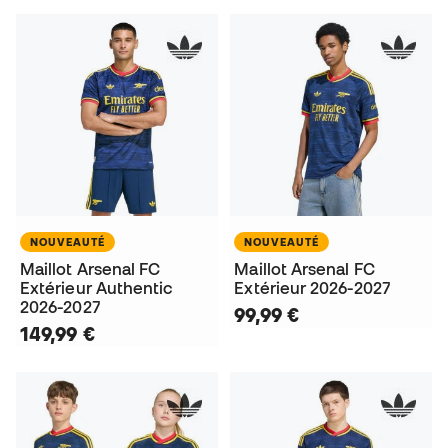
NOUVEAUTÉ
NOUVEAUTÉ
Maillot Arsenal FC
Maillot Arsenal FC
Extérieur Authentic
Extérieur 2026-2027
2026-2027
99,99 €
149,99 €