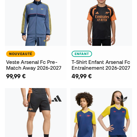
NOUVEAUTÉ
ENFANT
Veste Arsenal Fc Pre-
T-Shirt Enfant Arsenal Fc
Match Away 2026-2027
Entraînement 2026-2027
99,99 €
49,99 €