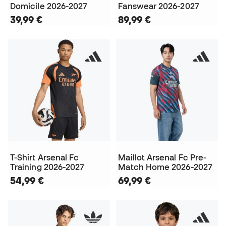
Domicile 2026-2027
Fanswear 2026-2027
39,99 €
89,99 €
T-Shirt Arsenal Fc
Maillot Arsenal Fc Pre-
Training 2026-2027
Match Home 2026-2027
54,99 €
69,99 €