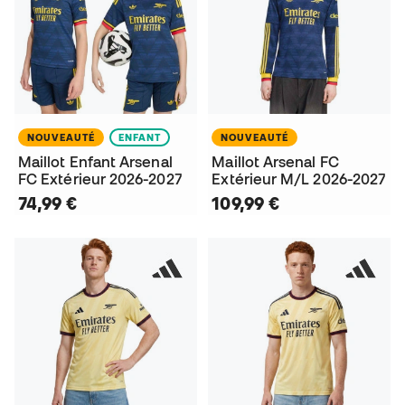
NOUVEAUTÉ
ENFANT
NOUVEAUTÉ
Maillot Enfant Arsenal
Maillot Arsenal FC
FC Extérieur 2026-2027
Extérieur M/L 2026-2027
74,99 €
109,99 €