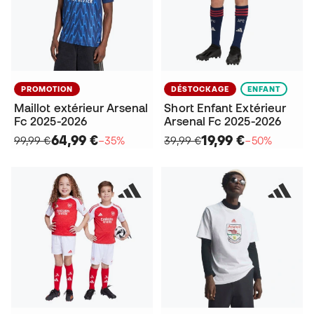
PROMOTION
DÉSTOCKAGE
ENFANT
Maillot extérieur Arsenal
Short Enfant Extérieur
Fc 2025-2026
Arsenal Fc 2025-2026
64,99 €
19,99 €
99,99 €
−35%
39,99 €
−50%