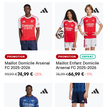
PROMOTION
PROMOTION
ENFANT
Maillot Domicile Arsenal
Maillot Enfant Domicile
FC 2025-2026
Arsenal FC 2025-2026
74,99 €
66,99 €
99,99 €
−25%
74,99 €
−11%