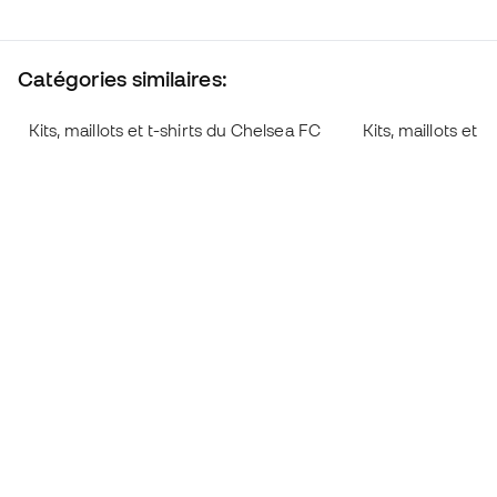
Catégories similaires:
Kits, maillots et t-shirts du Chelsea FC
Kits, maillots et 