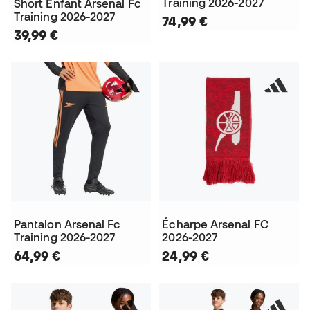
Training 2026-2027
Short Enfant Arsenal Fc
Training 2026-2027
74,99 €
39,99 €
Pantalon Arsenal Fc
Écharpe Arsenal FC
Training 2026-2027
2026-2027
64,99 €
24,99 €