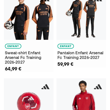
ENFANT
ENFANT
Sweat-shirt Enfant
Pantalon Enfant Arsenal
Arsenal Fc Training
Fc Training 2026-2027
2026-2027
59,99 €
64,99 €