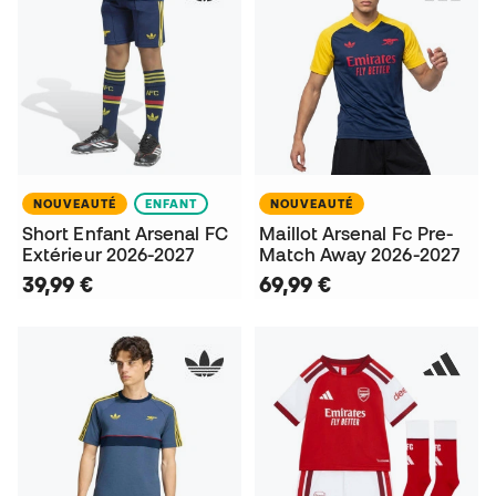
NOUVEAUTÉ
ENFANT
NOUVEAUTÉ
Short Enfant Arsenal FC
Maillot Arsenal Fc Pre-
Extérieur 2026-2027
Match Away 2026-2027
39,99 €
69,99 €