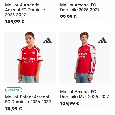
Maillot Authentic
Maillot Arsenal FC
Arsenal FC Domicile
Domicile 2026-2027
2026-2027
99,99 €
149,99 €
ENFANT
Maillot Arsenal FC
Domicile M/L 2026-2027
Maillot Enfant Arsenal
FC Domicile 2026-2027
109,99 €
74,99 €