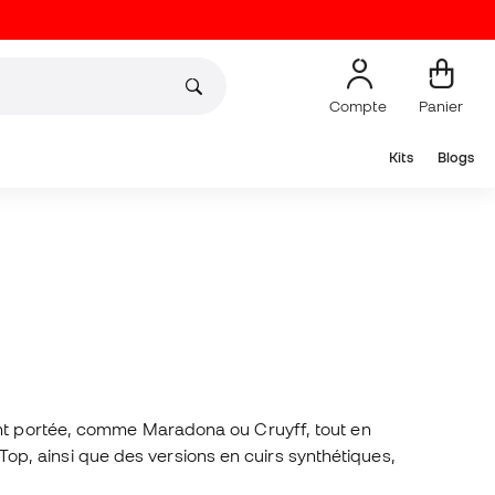
Compte
Panier
Kits
Blogs
'ont portée, comme Maradona ou Cruyff, tout en
p, ainsi que des versions en cuirs synthétiques,