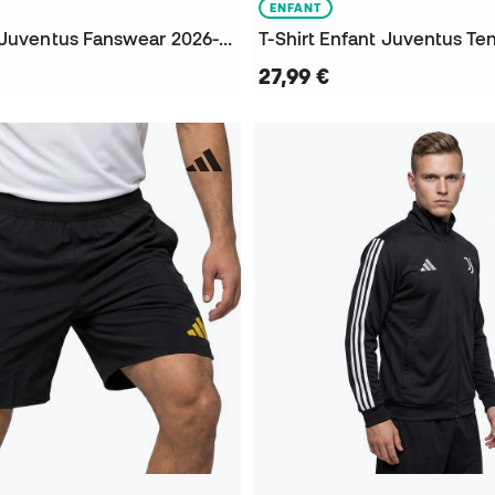
ENFANT
Sweat-shirt Juventus Fanswear 2026-2027
27,99 €