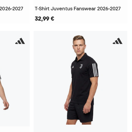
 2026-2027
T-Shirt Juventus Fanswear 2026-2027
32,99 €