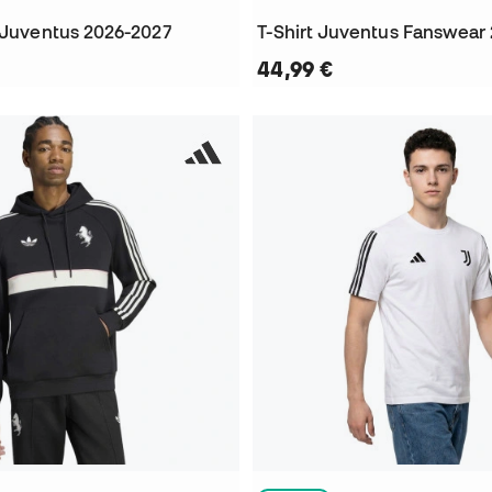
s Juventus 2026-2027
T-Shirt Juventus Fanswear
44,99 €