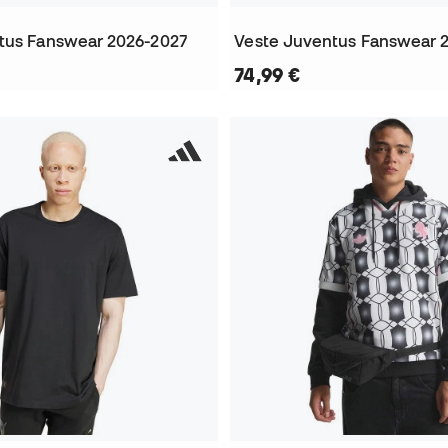
tus Fanswear 2026-2027
Veste Juventus Fanswear 
74,99 €