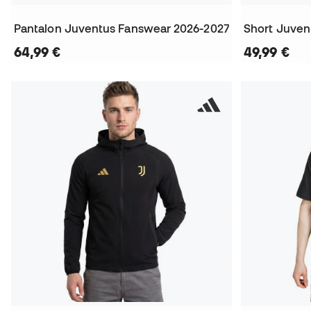
Pantalon Juventus Fanswear 2026-2027
Short Juven
64,99 €
49,99 €