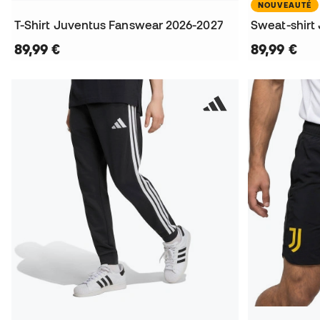
NOUVEAUTÉ
T-Shirt Juventus Fanswear 2026-2027
89,99 €
89,99 €