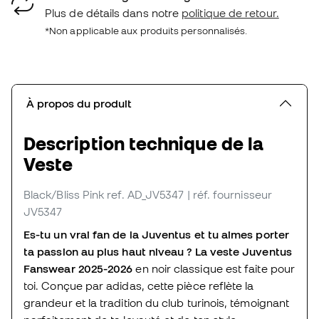
Plus de détails dans notre
politique de retour.
*Non applicable aux produits personnalisés.
À propos du produit
Description technique de la
Veste
Black/Bliss Pink
ref. AD_JV5347
| réf. fournisseur
JV5347
Es-tu un vrai fan de la Juventus et tu aimes porter
ta passion au plus haut niveau ? La
veste Juventus
Fanswear 2025-2026
en noir classique est faite pour
toi. Conçue par adidas, cette pièce reflète la
grandeur et la tradition du club turinois, témoignant