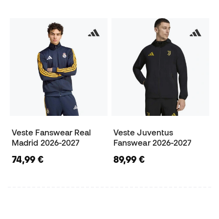
Veste Fanswear Real
Veste Juventus
Madrid 2026-2027
Fanswear 2026-2027
74,99 €
89,99 €