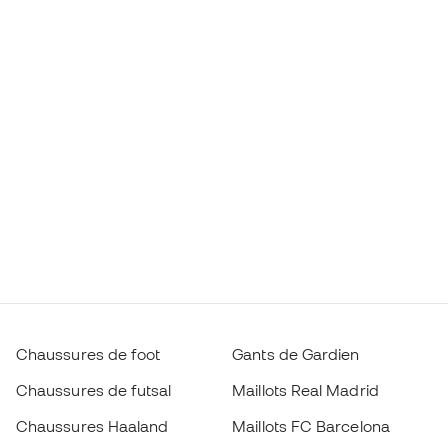
Chaussures de foot
Gants de Gardien
Chaussures de futsal
Maillots Real Madrid
Chaussures Haaland
Maillots FC Barcelona