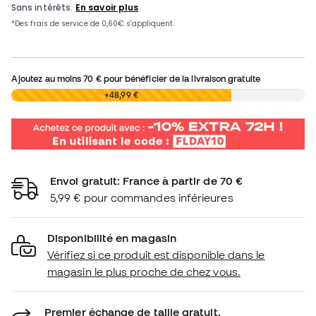
Ajoutez au moins
70 €
pour bénéficier de la livraison gratuite
0,00 €
+48,99 €
Envoi gratuit: France à partir de 70 €
5,99 € pour commandes inférieures
Disponibilité en magasin
Vérifiez si ce produit est disponible dans le
magasin le plus proche de chez vous.
Premier échange de taille gratuit.