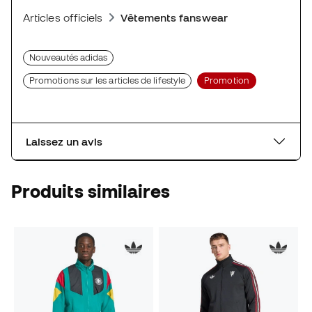
Articles officiels
Vêtements fanswear
Nouveautés adidas
Promotions sur les articles de lifestyle
Promotion
Laissez un avis
Produits similaires