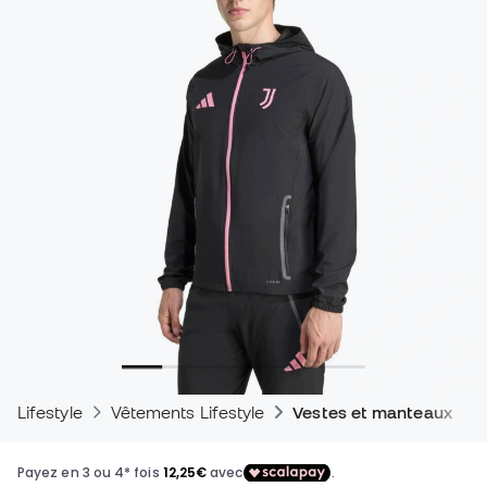
Lifestyle
Vêtements Lifestyle
Vestes et manteaux - Li