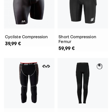
Cycliste Compression
Short Compression
Femur
39,99 €
59,99 €