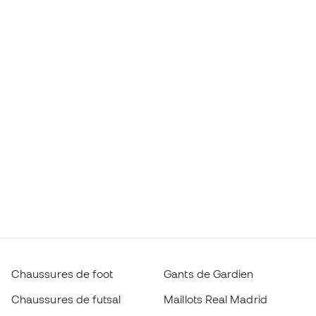
Chaussures de foot
Gants de Gardien
Chaussures de futsal
Maillots Real Madrid