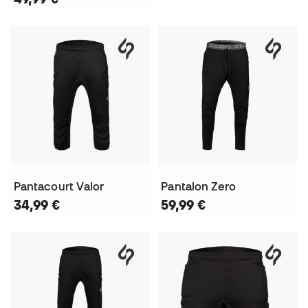
Pantacourt Valor
Pantalon Zero
34,99 €
59,99 €