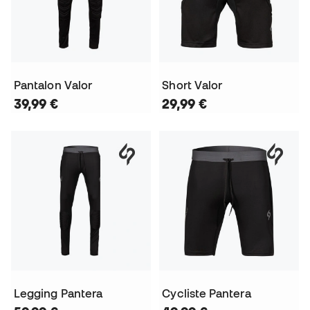
Pantalon Valor
Short Valor
39,99 €
29,99 €
Legging Pantera
Cycliste Pantera