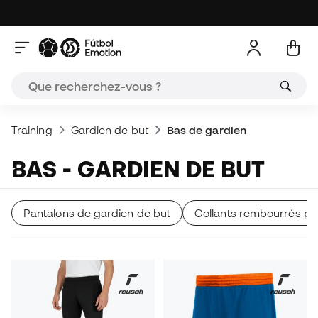
Training
Gardien de but
Bas de gardien
BAS - GARDIEN DE BUT
Pantalons de gardien de but
Collants rembourrés po