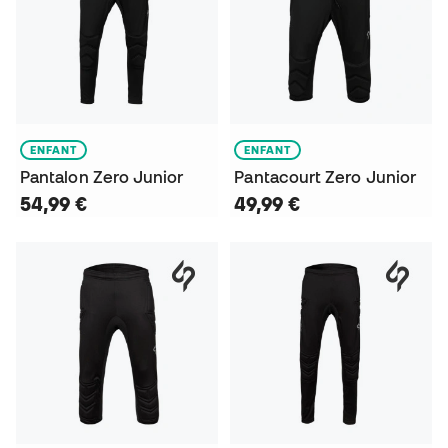
ENFANT
ENFANT
Pantalon Zero Junior
Pantacourt Zero Junior
54,99 €
49,99 €