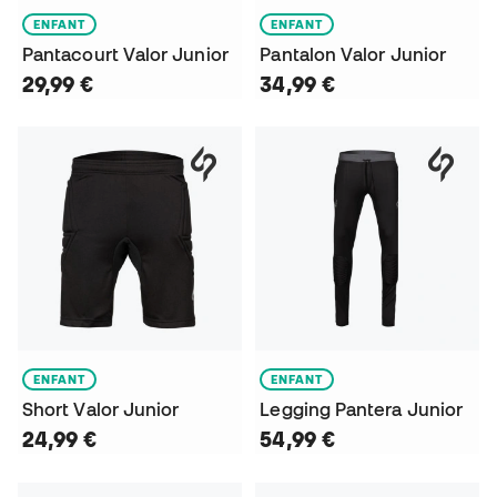
ENFANT
ENFANT
Pantacourt Valor Junior
Pantalon Valor Junior
29,99 €
34,99 €
ENFANT
ENFANT
Short Valor Junior
Legging Pantera Junior
24,99 €
54,99 €