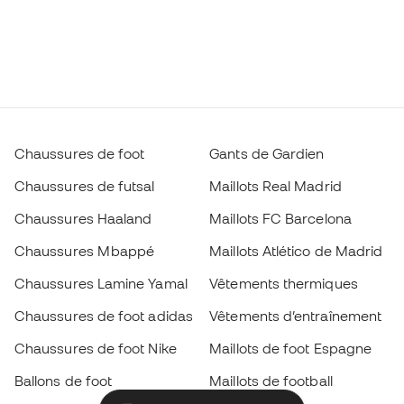
Chaussures de foot
Gants de Gardien
Chaussures de futsal
Maillots Real Madrid
Chaussures Haaland
Maillots FC Barcelona
Chaussures Mbappé
Maillots Atlético de Madrid
Chaussures Lamine Yamal
Vêtements thermiques
Chaussures de foot adidas
Vêtements d’entraînement
Chaussures de foot Nike
Maillots de foot Espagne
Ballons de foot
Maillots de football