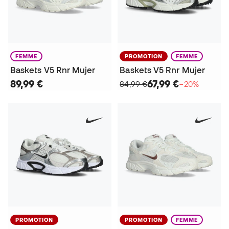
FEMME
PROMOTION
FEMME
Baskets V5 Rnr Mujer
Baskets V5 Rnr Mujer
89,99 €
67,99 €
84,99 €
−20%
PROMOTION
PROMOTION
FEMME