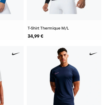
T-Shirt Thermique M/L
34,99 €