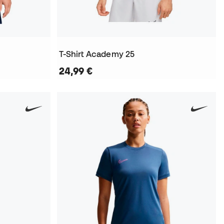
T-Shirt Academy 25
24,99 €