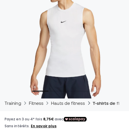
Training
Fitness
Hauts de fitness
T-shirts de fitne