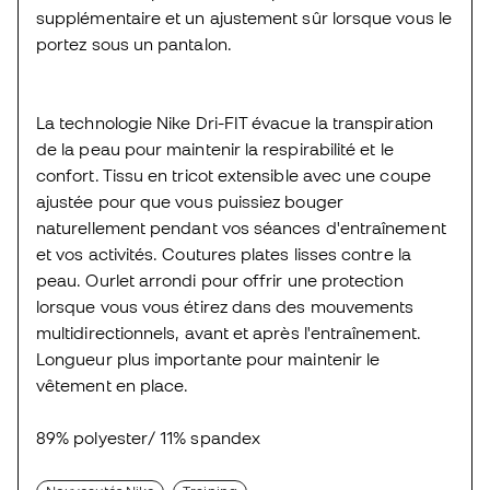
supplémentaire et un ajustement sûr lorsque vous le
portez sous un pantalon.
La technologie Nike Dri-FIT évacue la transpiration
de la peau pour maintenir la respirabilité et le
confort. Tissu en tricot extensible avec une coupe
ajustée pour que vous puissiez bouger
naturellement pendant vos séances d'entraînement
et vos activités. Coutures plates lisses contre la
peau. Ourlet arrondi pour offrir une protection
lorsque vous vous étirez dans des mouvements
multidirectionnels, avant et après l'entraînement.
Longueur plus importante pour maintenir le
vêtement en place.
89% polyester/ 11% spandex