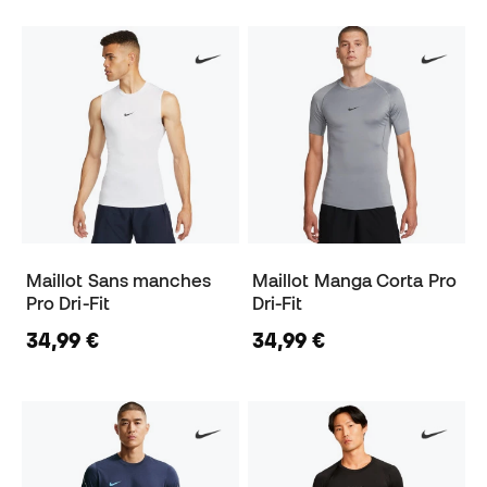
Maillot Sans manches
Maillot Manga Corta Pro
Pro Dri-Fit
Dri-Fit
34,99 €
34,99 €