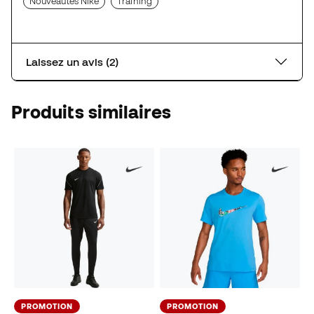
Nouveautés Nike
Training
Laissez un avis (2)
Produits similaires
PROMOTION
PROMOTION