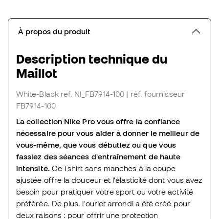
À propos du produit
Description technique du
Maillot
White-Black
ref. NI_FB7914-100
| réf. fournisseur
FB7914-100
La collection Nike Pro vous offre la confiance
nécessaire pour vous aider à donner le meilleur de
vous-même, que vous débutiez ou que vous
fassiez des séances d'entraînement de haute
intensité.
Ce Tshirt sans manches à la coupe
ajustée offre la douceur et l'élasticité dont vous avez
besoin pour pratiquer votre sport ou votre activité
préférée. De plus, l'ourlet arrondi a été créé pour
deux raisons : pour offrir une protection