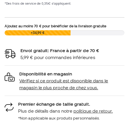
Ajoutez au moins
70 €
pour bénéficier de la livraison gratuite
0,00 €
+34,99 €
Envoi gratuit: France à partir de 70 €
5,99 € pour commandes inférieures
Disponibilité en magasin
Vérifiez si ce produit est disponible dans le
magasin le plus proche de chez vous.
Premier échange de taille gratuit.
Plus de détails dans notre
politique de retour.
*Non applicable aux produits personnalisés.