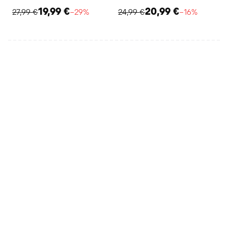
19,99 €
20,99 €
27,99 €
−29%
24,99 €
−16%