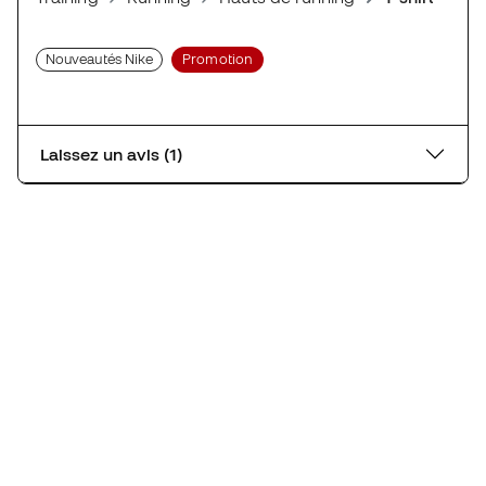
Nouveautés Nike
Promotion
Laissez un avis (1)