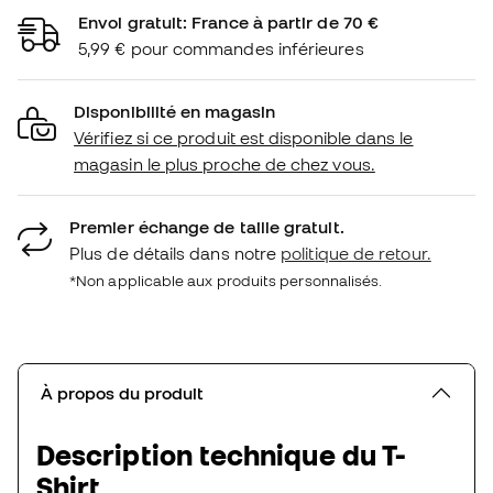
Envoi gratuit: France à partir de 70 €
5,99 € pour commandes inférieures
Disponibilité en magasin
Vérifiez si ce produit est disponible dans le
magasin le plus proche de chez vous.
Premier échange de taille gratuit.
Plus de détails dans notre
politique de retour.
*Non applicable aux produits personnalisés.
À propos du produit
Description technique du T-
Shirt