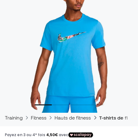
Training
Fitness
Hauts de fitness
T-shirts de fitne