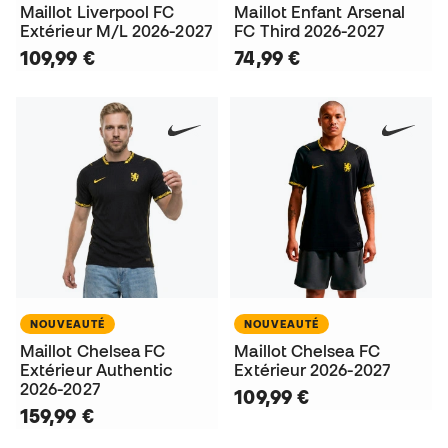
Maillot Liverpool FC
Maillot Enfant Arsenal
Extérieur M/L 2026-2027
FC Third 2026-2027
109,99 €
74,99 €
NOUVEAUTÉ
NOUVEAUTÉ
Maillot Chelsea FC
Maillot Chelsea FC
Extérieur Authentic
Extérieur 2026-2027
2026-2027
109,99 €
159,99 €