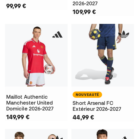
2026-2027
99,99 €
109,99 €
NOUVEAUTÉ
Maillot Authentic
Manchester United
Short Arsenal FC
Domicile 2026-2027
Extérieur 2026-2027
149,99 €
44,99 €