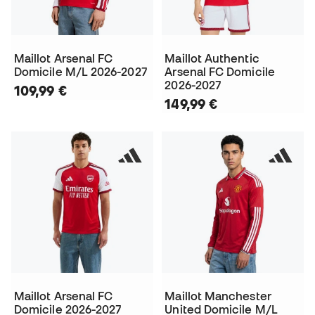
Maillot Arsenal FC
Maillot Authentic
Domicile M/L 2026-2027
Arsenal FC Domicile
2026-2027
109,99 €
149,99 €
Maillot Arsenal FC
Maillot Manchester
Domicile 2026-2027
United Domicile M/L