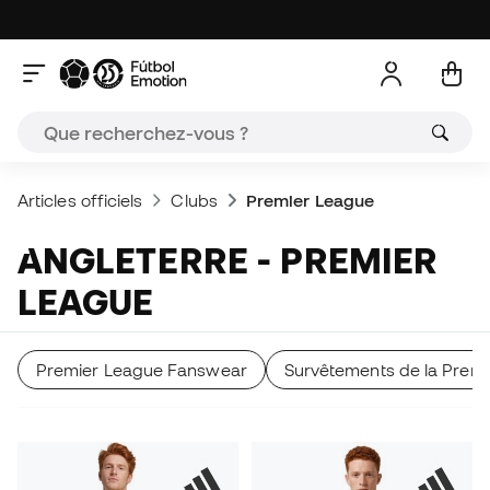
Articles officiels
Clubs
Premier League
ANGLETERRE - PREMIER
LEAGUE
Premier League Fanswear
Survêtements de la Prem