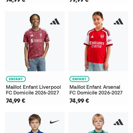
ENFANT
ENFANT
Maillot Enfant Liverpool
Maillot Enfant Arsenal
FC Domicile 2026-2027
FC Domicile 2026-2027
74,99 €
74,99 €