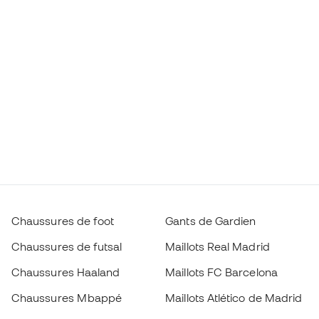
Chaussures de foot
Gants de Gardien
Chaussures de futsal
Maillots Real Madrid
Chaussures Haaland
Maillots FC Barcelona
Chaussures Mbappé
Maillots Atlético de Madrid