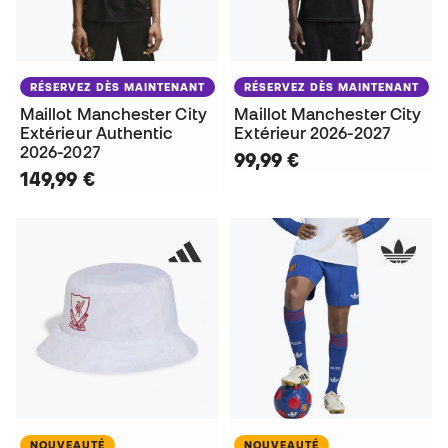
RÉSERVEZ DÈS MAINTENANT
RÉSERVEZ DÈS MAINTENANT
Maillot Manchester City
Maillot Manchester City
Extérieur Authentic
Extérieur 2026-2027
2026-2027
99,99 €
149,99 €
NOUVEAUTÉ
NOUVEAUTÉ