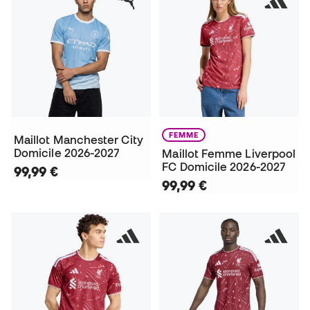
FEMME
Maillot Manchester City
Domicile 2026-2027
Maillot Femme Liverpool
FC Domicile 2026-2027
99,99 €
99,99 €