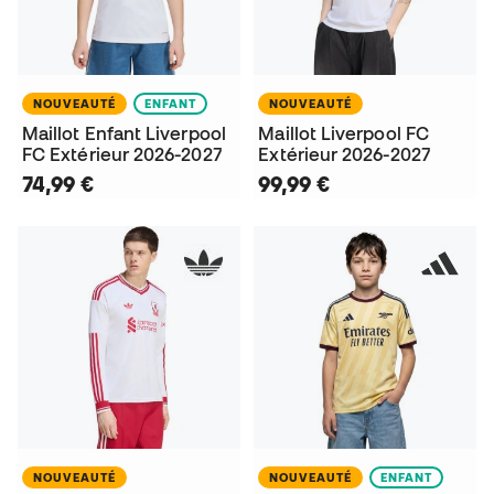
NOUVEAUTÉ
ENFANT
NOUVEAUTÉ
Maillot Enfant Liverpool
Maillot Liverpool FC
FC Extérieur 2026-2027
Extérieur 2026-2027
74,99 €
99,99 €
NOUVEAUTÉ
NOUVEAUTÉ
ENFANT