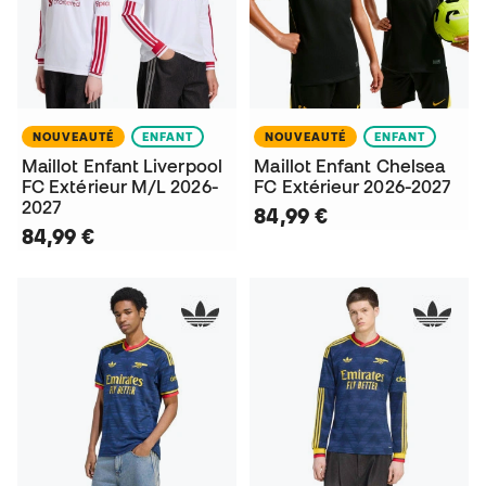
NOUVEAUTÉ
ENFANT
NOUVEAUTÉ
ENFANT
Maillot Enfant Liverpool
Maillot Enfant Chelsea
FC Extérieur M/L 2026-
FC Extérieur 2026-2027
2027
84,99 €
84,99 €