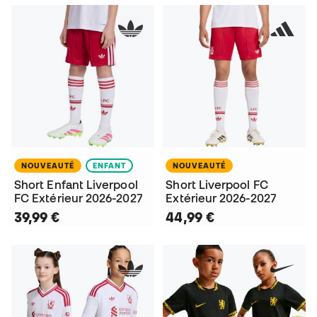
NOUVEAUTÉ
ENFANT
NOUVEAUTÉ
Short Enfant Liverpool
Short Liverpool FC
FC Extérieur 2026-2027
Extérieur 2026-2027
39,99 €
44,99 €