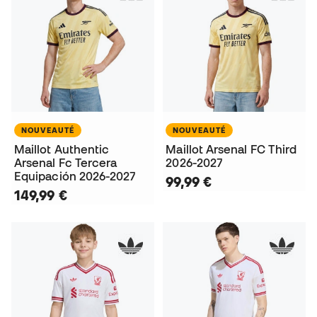
NOUVEAUTÉ
NOUVEAUTÉ
Maillot Authentic
Maillot Arsenal FC Third
Arsenal Fc Tercera
2026-2027
Equipación 2026-2027
99,99 €
149,99 €