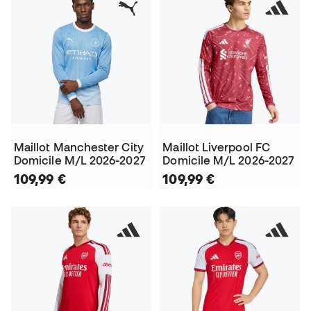
Maillot Manchester City
Maillot Liverpool FC
Domicile M/L 2026-2027
Domicile M/L 2026-2027
109,99 €
109,99 €