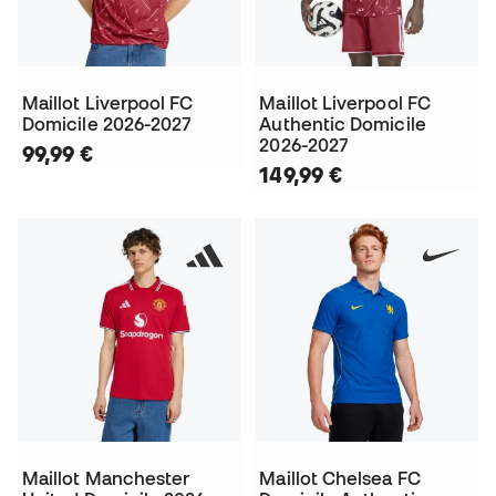
Maillot Liverpool FC
Maillot Liverpool FC
Domicile 2026-2027
Authentic Domicile
2026-2027
99,99 €
149,99 €
Maillot Manchester
Maillot Chelsea FC