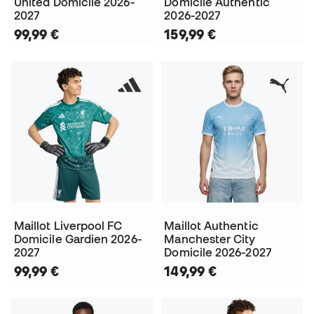
United Domicile 2026-
Domicile Authentic
2027
2026-2027
99,99 €
159,99 €
Maillot Liverpool FC
Maillot Authentic
Domicile Gardien 2026-
Manchester City
2027
Domicile 2026-2027
99,99 €
149,99 €