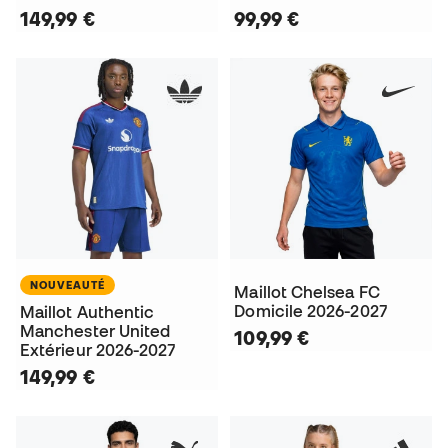
149,99 €
99,99 €
NOUVEAUTÉ
Maillot Chelsea FC
Domicile 2026-2027
Maillot Authentic
Manchester United
109,99 €
Extérieur 2026-2027
149,99 €