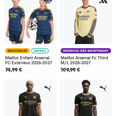
NOUVEAUTÉ
ENFANT
RÉSERVEZ DÈS MAINTENANT
Maillot Enfant Arsenal
Maillot Arsenal Fc Third
FC Extérieur 2026-2027
M/L 2026-2027
74,99 €
109,99 €