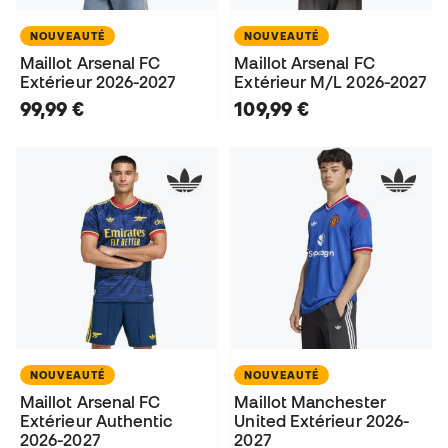
NOUVEAUTÉ
NOUVEAUTÉ
Maillot Arsenal FC
Maillot Arsenal FC
Extérieur 2026-2027
Extérieur M/L 2026-2027
99,99 €
109,99 €
NOUVEAUTÉ
NOUVEAUTÉ
Maillot Arsenal FC
Maillot Manchester
Extérieur Authentic
United Extérieur 2026-
2026-2027
2027