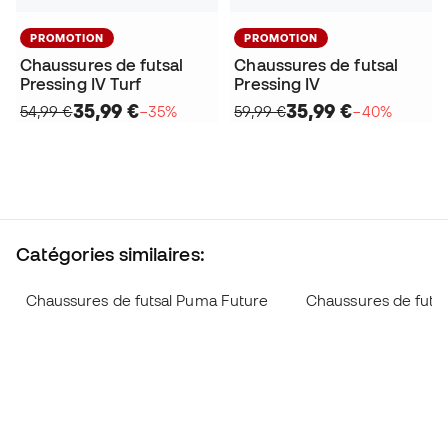
PROMOTION
PROMOTION
Chaussures de futsal
Chaussures de futsal
Pressing IV Turf
Pressing IV
35,99 €
35,99 €
54,99 €
−35%
59,99 €
−40%
Catégories similaires:
Chaussures de futsal Puma Future
Chaussures de futs