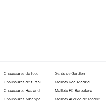
Chaussures de foot
Gants de Gardien
Chaussures de futsal
Maillots Real Madrid
Chaussures Haaland
Maillots FC Barcelona
Chaussures Mbappé
Maillots Atlético de Madrid