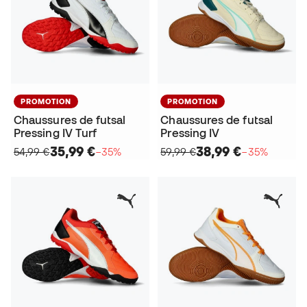
PROMOTION
PROMOTION
Chaussures de futsal
Chaussures de futsal
Pressing IV Turf
Pressing IV
35,99 €
38,99 €
54,99 €
−35%
59,99 €
−35%