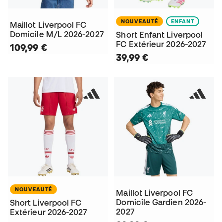
NOUVEAUTÉ
ENFANT
Maillot Liverpool FC
Domicile M/L 2026-2027
Short Enfant Liverpool
FC Extérieur 2026-2027
109,99 €
39,99 €
NOUVEAUTÉ
Maillot Liverpool FC
Domicile Gardien 2026-
Short Liverpool FC
2027
Extérieur 2026-2027