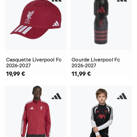
Casquette Liverpool Fc
Gourde Liverpool Fc
2026-2027
2026-2027
19,99 €
11,99 €