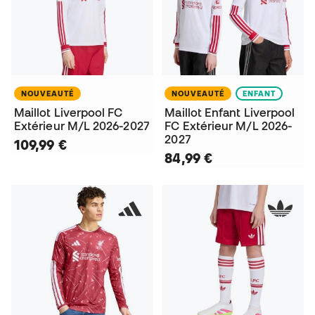
NOUVEAUTÉ
NOUVEAUTÉ
ENFANT
Maillot Liverpool FC
Maillot Enfant Liverpool
Extérieur M/L 2026-2027
FC Extérieur M/L 2026-
2027
109,99 €
84,99 €