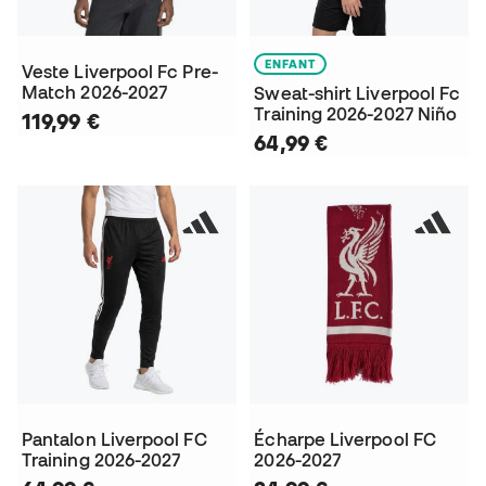
ENFANT
Veste Liverpool Fc Pre-
Match 2026-2027
Sweat-shirt Liverpool Fc
Training 2026-2027 Niño
119,99 €
64,99 €
Pantalon Liverpool FC
Écharpe Liverpool FC
Training 2026-2027
2026-2027