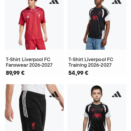
T-Shirt Liverpool FC
T-Shirt Liverpool FC
Fanswear 2026-2027
Training 2026-2027
89,99 €
54,99 €