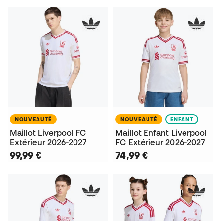
NOUVEAUTÉ
NOUVEAUTÉ
ENFANT
Maillot Liverpool FC
Maillot Enfant Liverpool
Extérieur 2026-2027
FC Extérieur 2026-2027
99,99 €
74,99 €