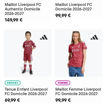
Maillot Liverpool FC
Maillot Liverpool FC
Authentic Domicile
Domicile 2026-2027
2026-2027
99,99 €
149,99 €
ENFANT
FEMME
Tenue Enfant Liverpool
Maillot Femme Liverpool
FC Domicile 2026-2027
FC Domicile 2026-2027
69,99 €
99,99 €