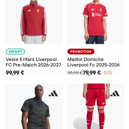
ENFANT
PROMOTION
Veste Enfant Liverpool
Maillot Domicile
FC Pre-Match 2026-2027
Liverpool Fc 2025-2026
99,99 €
79,99 €
99,99 €
−20%