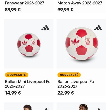
Fanswear 2026-2027
Match Away 2026-2027
89,99 €
99,99 €
NOUVEAUTÉ
NOUVEAUTÉ
Ballon Mini Liverpool Fc
Ballon Liverpool Fc
2026-2027
2026-2027
14,99 €
22,99 €