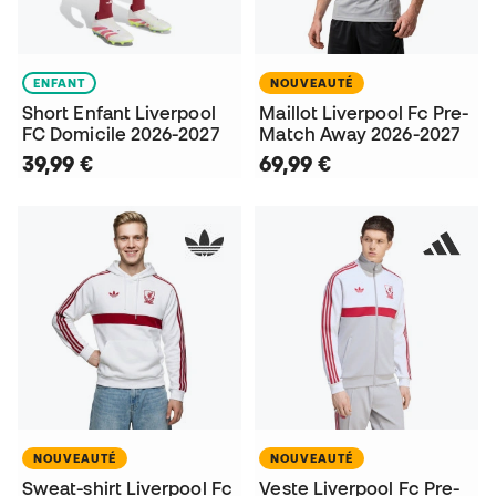
ENFANT
NOUVEAUTÉ
Short Enfant Liverpool
Maillot Liverpool Fc Pre-
FC Domicile 2026-2027
Match Away 2026-2027
39,99 €
69,99 €
NOUVEAUTÉ
NOUVEAUTÉ
Sweat-shirt Liverpool Fc
Veste Liverpool Fc Pre-