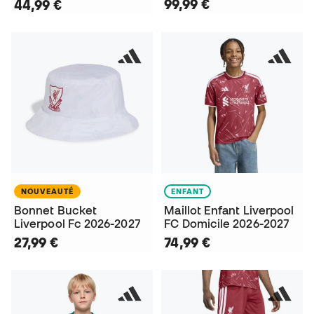
99,99 €
44,99 €
NOUVEAUTÉ
ENFANT
Bonnet Bucket
Maillot Enfant Liverpool
Liverpool Fc 2026-2027
FC Domicile 2026-2027
27,99 €
74,99 €