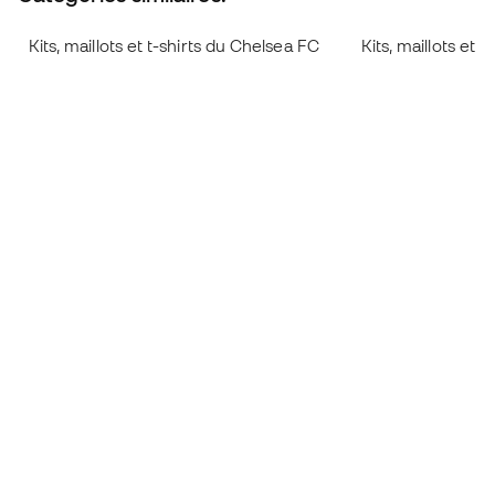
Kits, maillots et t-shirts du Chelsea FC
Kits, maillots et 