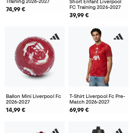
Training 2026-2027
Short Enfant Liverpool
FC Training 2026-2027
74,99 €
39,99 €
Ballon Mini Liverpool Fc
T-Shirt Liverpool Fc Pre-
2026-2027
Match 2026-2027
14,99 €
69,99 €