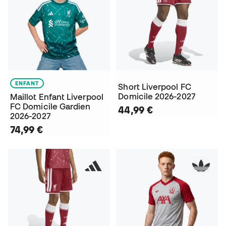
ENFANT
Short Liverpool FC
Domicile 2026-2027
Maillot Enfant Liverpool
FC Domicile Gardien
44,99 €
2026-2027
74,99 €