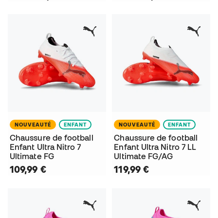
NOUVEAUTÉ
ENFANT
NOUVEAUTÉ
ENFANT
Chaussure de football
Chaussure de football
Enfant Ultra Nitro 7
Enfant Ultra Nitro 7 LL
Ultimate FG
Ultimate FG/AG
109,99 €
119,99 €