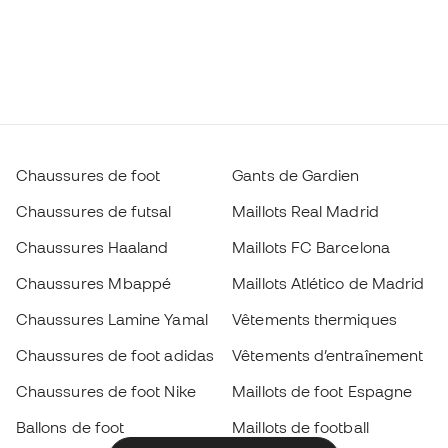
Chaussures de foot
Gants de Gardien
Chaussures de futsal
Maillots Real Madrid
Chaussures Haaland
Maillots FC Barcelona
Chaussures Mbappé
Maillots Atlético de Madrid
Chaussures Lamine Yamal
Vêtements thermiques
Chaussures de foot adidas
Vêtements d’entraînement
Chaussures de foot Nike
Maillots de foot Espagne
Ballons de foot
Maillots de football