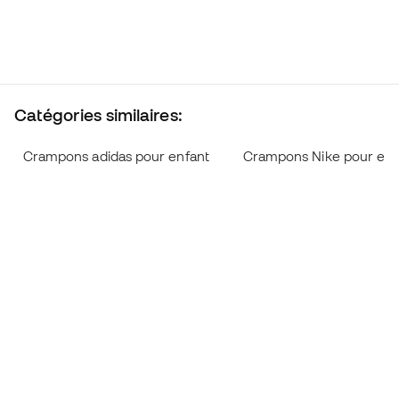
Catégories similaires:
Crampons adidas pour enfant
Crampons Nike pour enf