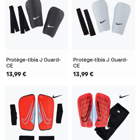
Protège-tibia J Guard-
Protège-tibia J Guard-
CE
CE
13,99 €
13,99 €