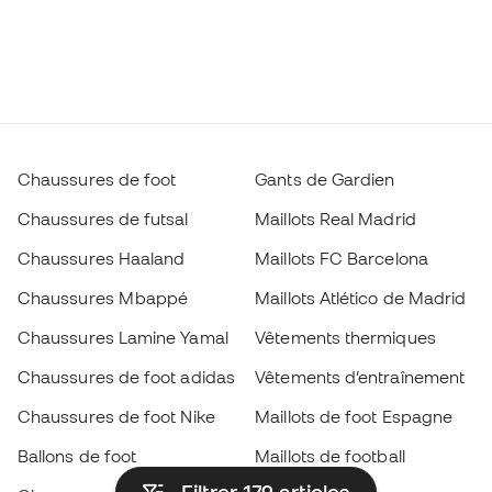
Chaussures de foot
Gants de Gardien
Chaussures de futsal
Maillots Real Madrid
Chaussures Haaland
Maillots FC Barcelona
Chaussures Mbappé
Maillots Atlético de Madrid
Chaussures Lamine Yamal
Vêtements thermiques
Chaussures de foot adidas
Vêtements d’entraînement
Chaussures de foot Nike
Maillots de foot Espagne
Ballons de foot
Maillots de football