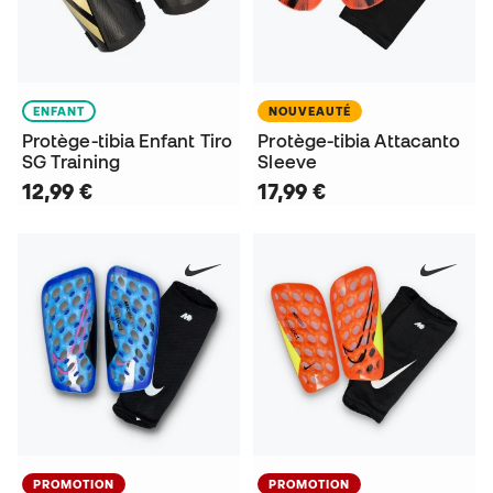
ENFANT
NOUVEAUTÉ
Protège-tibia Enfant Tiro
Protège-tibia Attacanto
SG Training
Sleeve
12,99 €
17,99 €
PROMOTION
PROMOTION