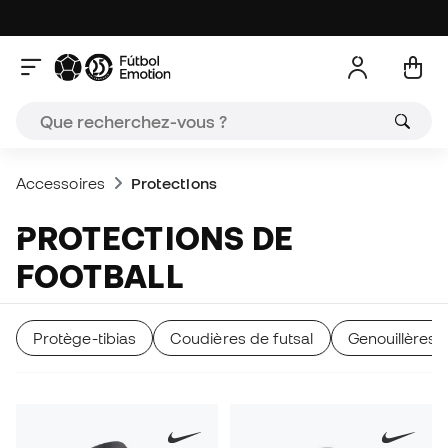
Accessoires
Protections
PROTECTIONS DE
FOOTBALL
Protège-tibias
Coudières de futsal
Genouillères