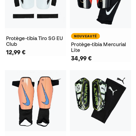
NOUVEAUTÉ
Protège-tibia Tiro SG EU
Club
Protège-tibia Mercurial
Lite
12,99 €
34,99 €