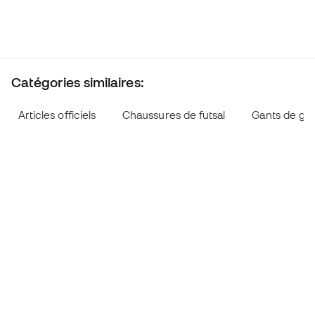
Catégories similaires:
Articles officiels
Chaussures de futsal
Gants de ga