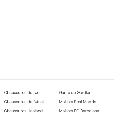
Chaussures de foot
Gants de Gardien
Chaussures de futsal
Maillots Real Madrid
Chaussures Haaland
Maillots FC Barcelona