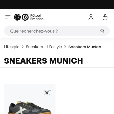
Lifestyle
Sneakers - Lifestyle
Sneakers Munich
SNEAKERS MUNICH