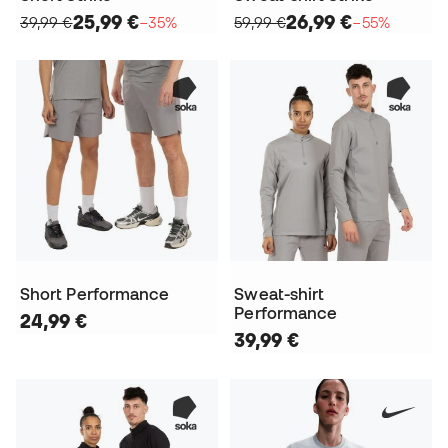
25,99 €
26,99 €
39,99 €
−35%
59,99 €
−55%
Short Performance
Sweat-shirt
Performance
24,99 €
39,99 €