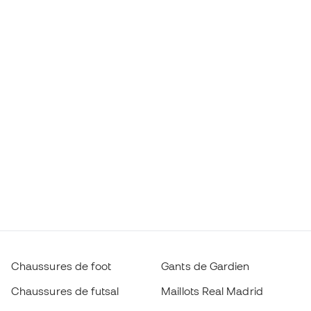
Chaussures de foot
Gants de Gardien
Chaussures de futsal
Maillots Real Madrid