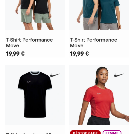
T-Shirt Performance
T-Shirt Performance
Move
Move
19,99 €
19,99 €
DÉSTOCKAGE
FEMME