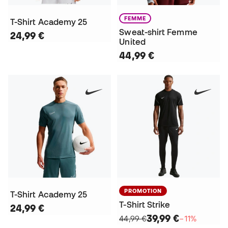
FEMME
T-Shirt Academy 25
Sweat-shirt Femme
24,99 €
United
44,99 €
PROMOTION
T-Shirt Academy 25
T-Shirt Strike
24,99 €
39,99 €
44,99 €
−11%