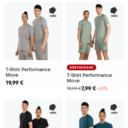
DÉSTOCKAGE
T-Shirt Performance
Move
T-Shirt Performance
Move
19,99 €
7,99 €
19,99 €
−60%