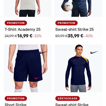
PROMOTION
PROMOTION
T-Shirt Academy 25
Sweat-shirt Strike 25
16,99 €
35,99 €
24,99 €
−32%
59,99 €
−40%
PROMOTION
DÉSTOCKAGE
Short Strike
Sweat-shirt Strike