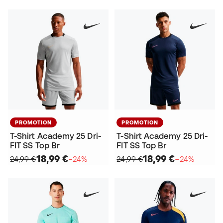
PROMOTION
PROMOTION
T-Shirt Academy 25 Dri-
T-Shirt Academy 25 Dri-
FIT SS Top Br
FIT SS Top Br
18,99 €
18,99 €
24,99 €
−24%
24,99 €
−24%