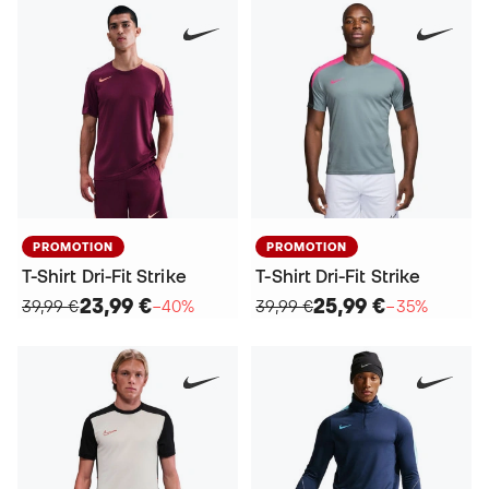
PROMOTION
PROMOTION
T-Shirt Dri-Fit Strike
T-Shirt Dri-Fit Strike
23,99 €
25,99 €
39,99 €
−40%
39,99 €
−35%