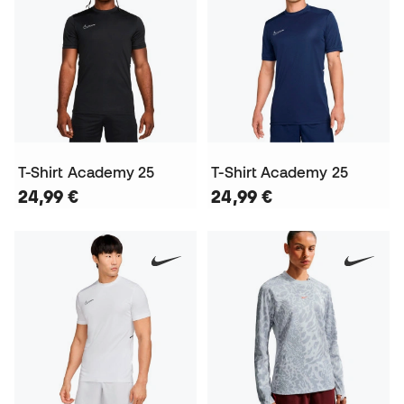
T-Shirt Academy 25
T-Shirt Academy 25
24,99 €
24,99 €