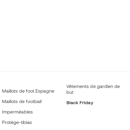
Vêtements de gardien de
Maillots de foot Espagne
but
Maillots de football
Black Friday
Imperméables
Protège-tibias