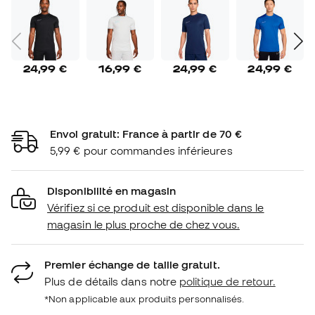
24,99 €
16,99 €
24,99 €
24,99 €
Envoi gratuit: France à partir de 70 €
5,99 € pour commandes inférieures
Disponibilité en magasin
Vérifiez si ce produit est disponible dans le
magasin le plus proche de chez vous.
Premier échange de taille gratuit.
Plus de détails dans notre
politique de retour.
*Non applicable aux produits personnalisés.