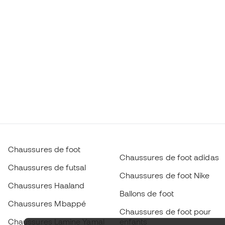
Chaussures de foot
Chaussures de foot adidas
Chaussures de futsal
Chaussures de foot Nike
Chaussures Haaland
Ballons de foot
Chaussures Mbappé
Chaussures de foot pour
Chaussures Lamine Yamal
enfants