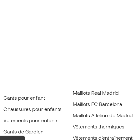
Maillots Real Madrid
Gants pour enfant
Maillots FC Barcelona
Chaussures pour enfants
Maillots Atlético de Madrid
Vètements pour enfants
Vêtements thermiques
Gants de Gardien
Vêtements d’entraînement