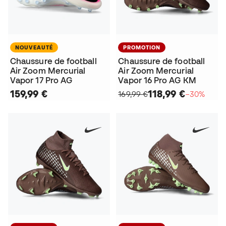
NOUVEAUTÉ
PROMOTION
Chaussure de football
Chaussure de football
Air Zoom Mercurial
Air Zoom Mercurial
Vapor 17 Pro AG
Vapor 16 Pro AG KM
159,99 €
118,99 €
169,99 €
−30%