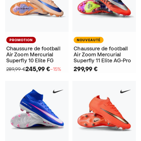
PROMOTION
NOUVEAUTÉ
Chaussure de football
Chaussure de football
Air Zoom Mercurial
Air Zoom Mercurial
Superfly 10 Elite FG
Superfly 11 Elite AG-Pro
245,99 €
299,99 €
289,99 €
−15%