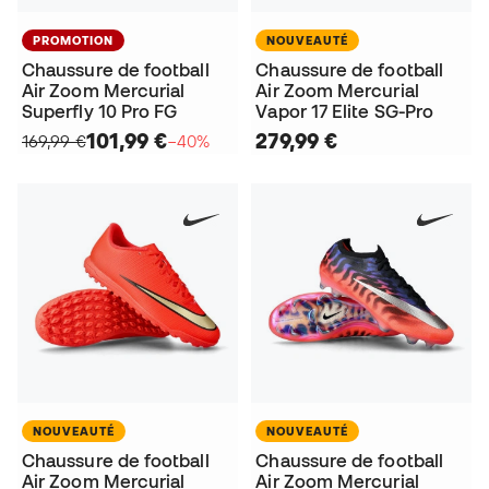
PROMOTION
NOUVEAUTÉ
Chaussure de football
Chaussure de football
Air Zoom Mercurial
Air Zoom Mercurial
Superfly 10 Pro FG
Vapor 17 Elite SG-Pro
101,99 €
279,99 €
169,99 €
−40%
NOUVEAUTÉ
NOUVEAUTÉ
Chaussure de football
Chaussure de football
Air Zoom Mercurial
Air Zoom Mercurial