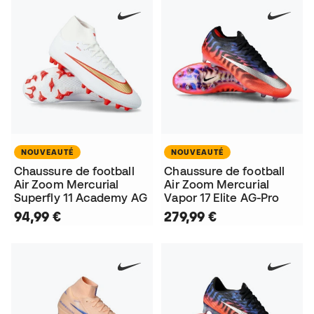
NOUVEAUTÉ
NOUVEAUTÉ
Chaussure de football
Chaussure de football
Air Zoom Mercurial
Air Zoom Mercurial
Superfly 11 Academy AG
Vapor 17 Elite AG-Pro
94,99 €
279,99 €