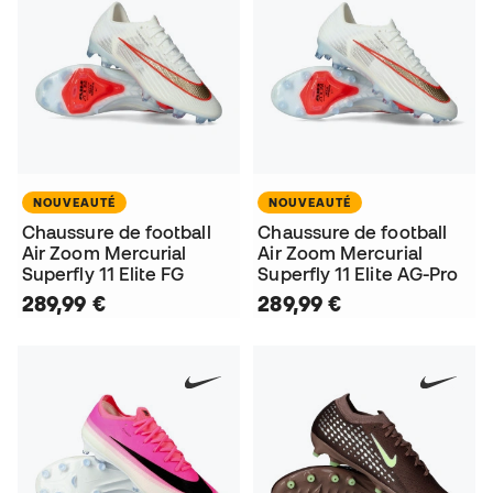
NOUVEAUTÉ
NOUVEAUTÉ
Chaussure de football
Chaussure de football
Air Zoom Mercurial
Air Zoom Mercurial
Superfly 11 Elite FG
Superfly 11 Elite AG-Pro
289,99 €
289,99 €