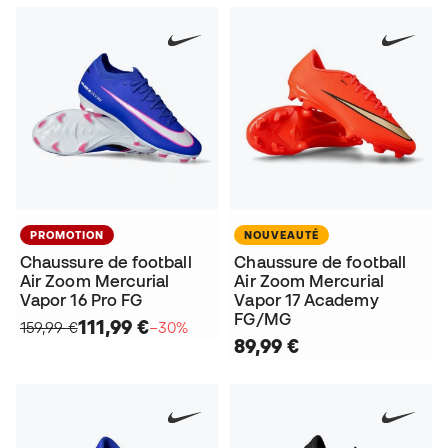
PROMOTION
NOUVEAUTÉ
Chaussure de football
Chaussure de football
Air Zoom Mercurial
Air Zoom Mercurial
Vapor 16 Pro FG
Vapor 17 Academy
FG/MG
111,99 €
159,99 €
−30%
89,99 €