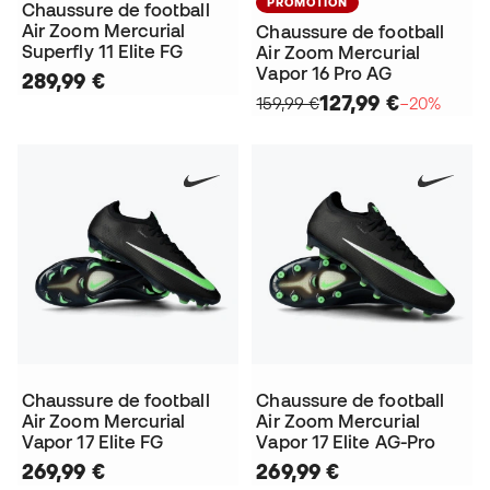
PROMOTION
Chaussure de football
Air Zoom Mercurial
Chaussure de football
Superfly 11 Elite FG
Air Zoom Mercurial
Vapor 16 Pro AG
289,99 €
127,99 €
159,99 €
−20%
Chaussure de football
Chaussure de football
Air Zoom Mercurial
Air Zoom Mercurial
Vapor 17 Elite FG
Vapor 17 Elite AG-Pro
269,99 €
269,99 €