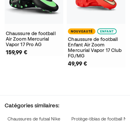
NOUVEAUTÉ
ENFANT
Chaussure de football
Air Zoom Mercurial
Chaussure de football
Vapor 17 Pro AG
Enfant Air Zoom
Mercurial Vapor 17 Club
159,99 €
FG/MG
49,99 €
Catégories similaires:
Chaussures de futsal Nike
Protège-tibias de football Ni