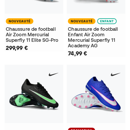
NOUVEAUTÉ
NOUVEAUTÉ
ENFANT
Chaussure de football
Chaussure de football
Air Zoom Mercurial
Enfant Air Zoom
Superfly 11 Elite SG-Pro
Mercurial Superfly 11
Academy AG
299,99 €
74,99 €