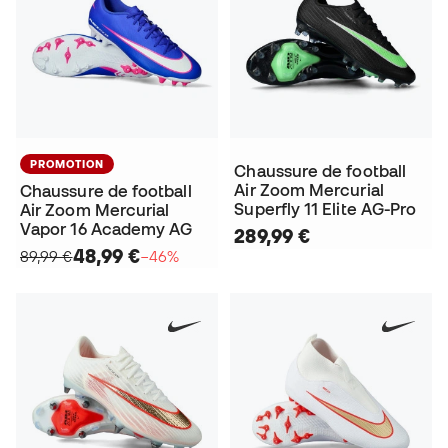
PROMOTION
Chaussure de football
Air Zoom Mercurial
Chaussure de football
Superfly 11 Elite AG-Pro
Air Zoom Mercurial
Vapor 16 Academy AG
289,99 €
48,99 €
89,99 €
−46%