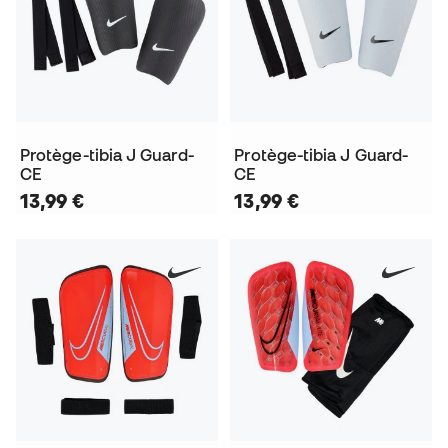
Protège-tibia J Guard-
Protège-tibia J Guard-
CE
CE
13,99 €
13,99 €