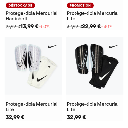
DÉSTOCKAGE
PROMOTION
Protège-tibia Mercurial
Protège-tibia Mercurial
Hardshell
Lite
13,99 €
22,99 €
27,99 €
−50%
32,99 €
−30%
Protège-tibia Mercurial
Protège-tibia Mercurial
Lite
Lite
32,99 €
32,99 €