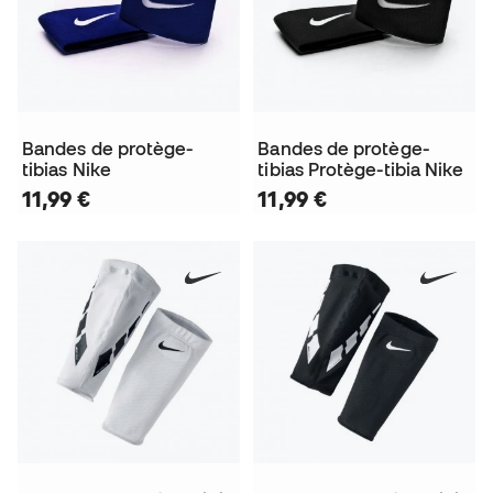
Bandes de protège-
Bandes de protège-
tibias Nike
tibias Protège-tibia Nike
11,99 €
11,99 €