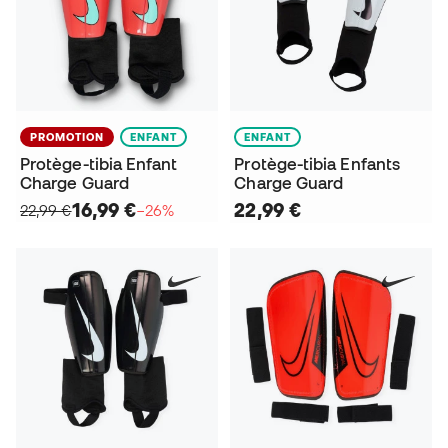
PROMOTION
ENFANT
ENFANT
Protège-tibia Enfant
Protège-tibia Enfants
Charge Guard
Charge Guard
16,99 €
22,99 €
22,99 €
−26%