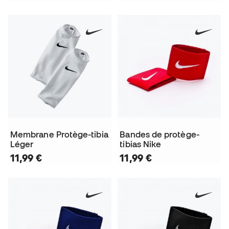
Membrane Protège-tibia
Bandes de protège-
Léger
tibias Nike
11,99 €
11,99 €