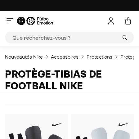
Nouveautés Nike
Accessoires
Protections
Protège-
PROTÈGE-TIBIAS DE
FOOTBALL NIKE