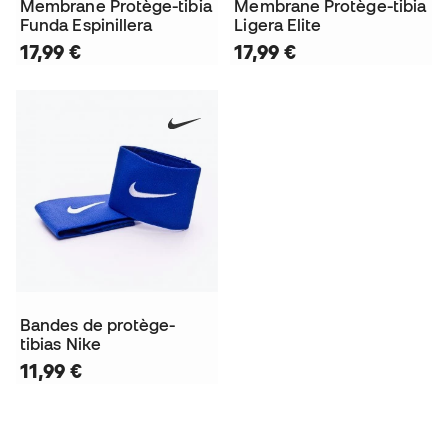
Membrane Protège-tibia
Membrane Protège-tibia
Funda Espinillera
Ligera Elite
17,99 €
17,99 €
Bandes de protège-
tibias Nike
11,99 €