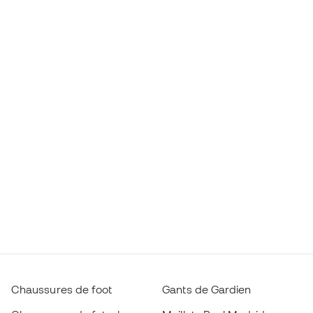
Chaussures de foot
Gants de Gardien