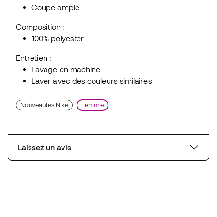
Coupe ample
Composition :
100% polyester
Entretien :
Lavage en machine
Laver avec des couleurs similaires
Nouveautés Nike
Femme
Laissez un avis