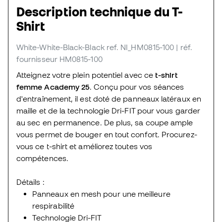
Description technique du T-
Shirt
White-White-Black-Black
ref. NI_HM0815-100
| réf.
fournisseur HM0815-100
Atteignez votre plein potentiel avec ce
t-shirt
femme Academy 25
. Conçu pour vos séances
d'entraînement, il est doté de panneaux latéraux en
maille et de la technologie Dri-FIT pour vous garder
au sec en permanence. De plus, sa coupe ample
vous permet de bouger en tout confort. Procurez-
vous ce t-shirt et améliorez toutes vos
compétences.
Détails :
Panneaux en mesh pour une meilleure
respirabilité
Technologie Dri-FIT