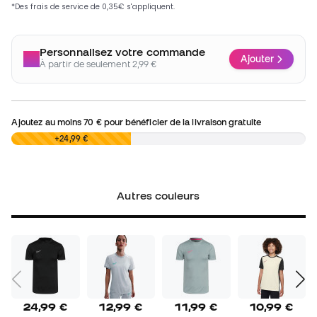
Personnalisez votre commande
Ajouter
À partir de seulement 2,99 €
Ajoutez au moins
70 €
pour bénéficier de la livraison gratuite
0,00 €
+24,99 €
Autres couleurs
24,99 €
12,99 €
11,99 €
10,99 €