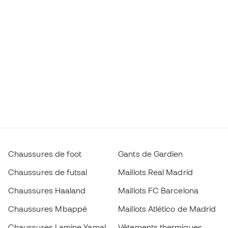
Chaussures de foot
Gants de Gardien
Chaussures de futsal
Maillots Real Madrid
Chaussures Haaland
Maillots FC Barcelona
Chaussures Mbappé
Maillots Atlético de Madrid
Chaussures Lamine Yamal
Vêtements thermiques