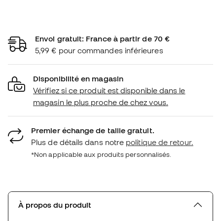
Envoi gratuit: France à partir de 70 €
5,99 € pour commandes inférieures
Disponibilité en magasin
Vérifiez si ce produit est disponible dans le
magasin le plus proche de chez vous.
Premier échange de taille gratuit.
Plus de détails dans notre
politique de retour.
*Non applicable aux produits personnalisés.
À propos du produit