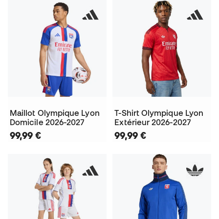
Maillot Olympique Lyon
T-Shirt Olympique Lyon
Domicile 2026-2027
Extérieur 2026-2027
99,99 €
99,99 €