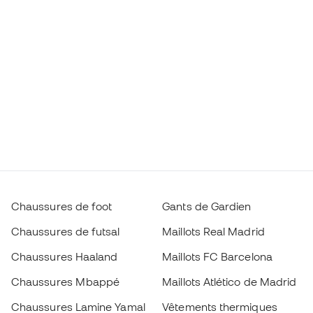
Chaussures de foot
Gants de Gardien
Chaussures de futsal
Maillots Real Madrid
Chaussures Haaland
Maillots FC Barcelona
Chaussures Mbappé
Maillots Atlético de Madrid
Chaussures Lamine Yamal
Vêtements thermiques