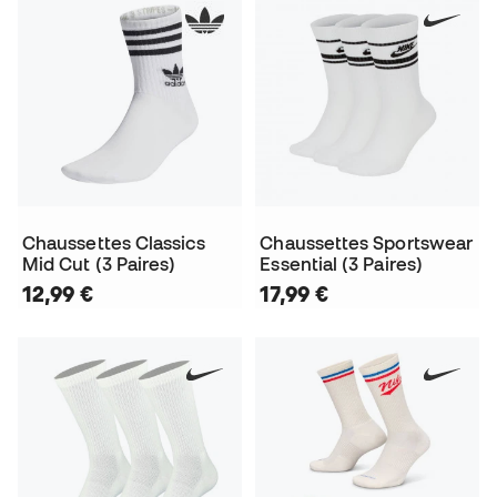
Chaussettes Classics
Chaussettes Sportswear
Mid Cut (3 Paires)
Essential (3 Paires)
12,99 €
17,99 €