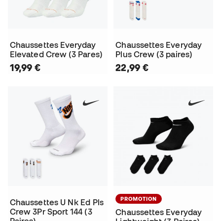
Chaussettes Everyday
Chaussettes Everyday
Elevated Crew (3 Pares)
Plus Crew (3 paires)
19,99 €
22,99 €
PROMOTION
Chaussettes U Nk Ed Pls
Crew 3Pr Sport 144 (3
Chaussettes Everyday
Paires)