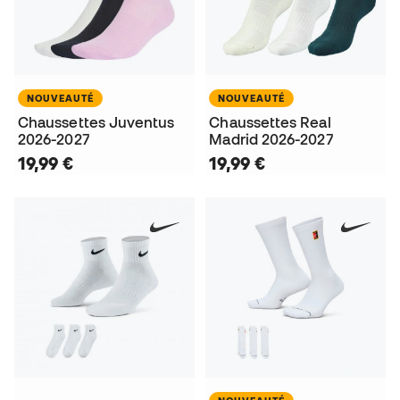
NOUVEAUTÉ
NOUVEAUTÉ
Chaussettes Juventus
Chaussettes Real
2026-2027
Madrid 2026-2027
19,99 €
19,99 €