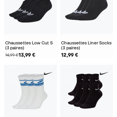
Chaussettes Low Cut S
Chaussettes Liner Socks
(3 paires)
(3 paires)
13,99 €
12,99 €
14,99 €