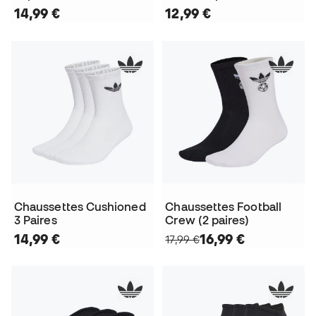
14,99 €
12,99 €
Chaussettes Cushioned
Chaussettes Football
3 Paires
Crew (2 paires)
14,99 €
16,99 €
17,99 €