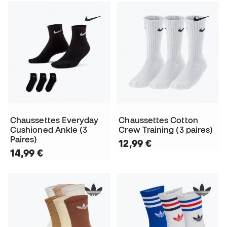
Chaussettes Everyday
Chaussettes Cotton
Cushioned Ankle (3
Crew Training (3 paires)
Paires)
12,99 €
14,99 €