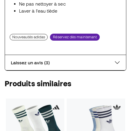
Ne pas nettoyer à sec
Laver à l'eau tiède
Nouveautés adidas
Réservez dès maintenant
Laissez un avis (3)
Produits similaires