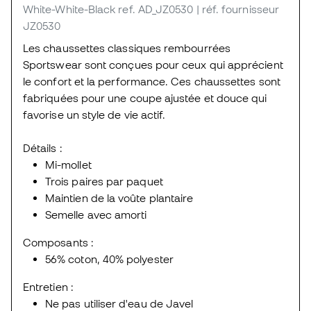
White-White-Black
ref. AD_JZ0530
| réf. fournisseur
JZ0530
Les chaussettes classiques rembourrées
Sportswear sont conçues pour ceux qui apprécient
le confort et la performance. Ces chaussettes sont
fabriquées pour une coupe ajustée et douce qui
favorise un style de vie actif.
Détails :
Mi-mollet
Trois paires par paquet
Maintien de la voûte plantaire
Semelle avec amorti
Composants :
56% coton, 40% polyester
Entretien :
Ne pas utiliser d'eau de Javel