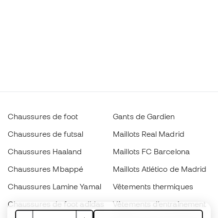
Chaussures de foot
Gants de Gardien
Chaussures de futsal
Maillots Real Madrid
Chaussures Haaland
Maillots FC Barcelona
Chaussures Mbappé
Maillots Atlético de Madrid
Chaussures Lamine Yamal
Vêtements thermiques
Chaussures de foot adidas
Vêtements d’entraînement