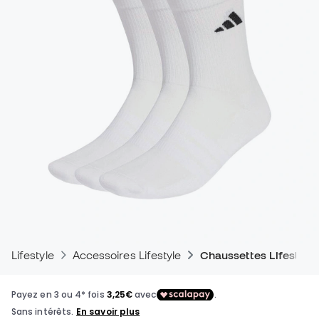
Lifestyle
Accessoires Lifestyle
Chaussettes Lifestyle