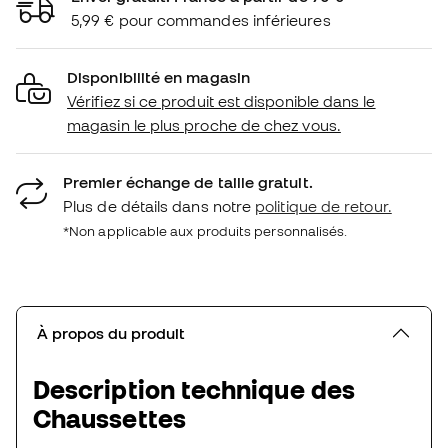
5,99 € pour commandes inférieures
Disponibilité en magasin
Vérifiez si ce produit est disponible dans le
magasin le plus proche de chez vous.
Premier échange de taille gratuit.
Plus de détails dans notre
politique de retour.
*Non applicable aux produits personnalisés.
À propos du produit
Description technique des
Chaussettes