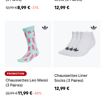
8,99 €
12,99 €
12,99 €
−31%
PROMOTION
Chaussettes Liner
Chaussettes Leo Messi
Socks (3 Paires)
(3 Paires)
12,99 €
11,99 €
22,99 €
−48%