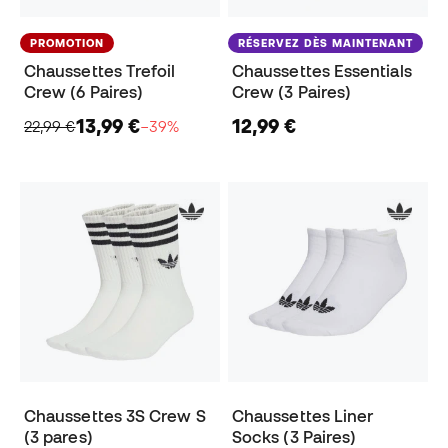
PROMOTION
RÉSERVEZ DÈS MAINTENANT
Chaussettes Trefoil
Chaussettes Essentials
Crew (6 Paires)
Crew (3 Paires)
13,99 €
12,99 €
22,99 €
−39%
Chaussettes 3S Crew S
Chaussettes Liner
(3 pares)
Socks (3 Paires)