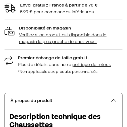
Envoi gratuit: France à partir de 70 €
5,99 € pour commandes inférieures
Disponibilité en magasin
Vérifiez si ce produit est disponible dans le
magasin le plus proche de chez vous.
Premier échange de taille gratuit.
Plus de détails dans notre
politique de retour.
*Non applicable aux produits personnalisés.
À propos du produit
Description technique des
Chaussettes