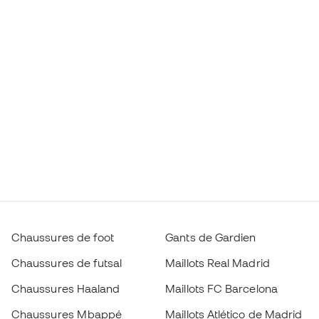
Chaussures de foot
Gants de Gardien
Chaussures de futsal
Maillots Real Madrid
Chaussures Haaland
Maillots FC Barcelona
Chaussures Mbappé
Maillots Atlético de Madrid