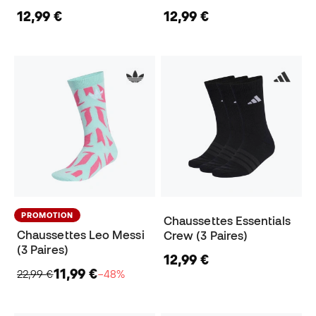
12,99 €
12,99 €
PROMOTION
Chaussettes Essentials
Chaussettes Leo Messi
Crew (3 Paires)
(3 Paires)
12,99 €
11,99 €
22,99 €
−48%