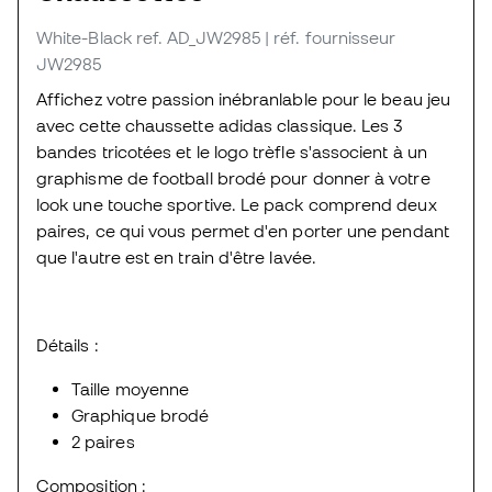
White-Black
ref. AD_JW2985
| réf. fournisseur
JW2985
Affichez votre passion inébranlable pour le beau jeu
avec cette chaussette adidas classique. Les 3
bandes tricotées et le logo trèfle s'associent à un
graphisme de football brodé pour donner à votre
look une touche sportive. Le pack comprend deux
paires, ce qui vous permet d'en porter une pendant
que l'autre est en train d'être lavée.
Détails :
Taille moyenne
Graphique brodé
2 paires
Composition :