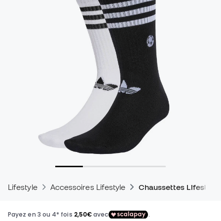
Lifestyle
Accessoires Lifestyle
Chaussettes Lifestyle