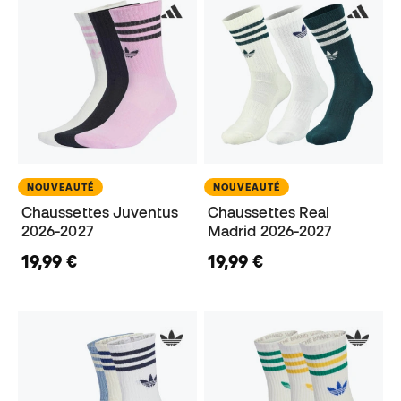
NOUVEAUTÉ
NOUVEAUTÉ
Chaussettes Juventus
Chaussettes Real
2026-2027
Madrid 2026-2027
19,99 €
19,99 €