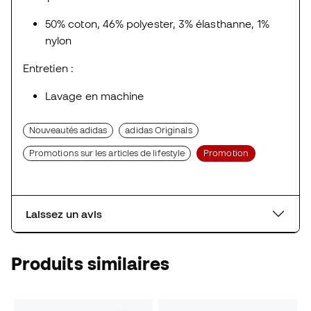
50% coton, 46% polyester, 3% élasthanne, 1%
nylon
Entretien :
Lavage en machine
Nouveautés adidas
adidas Originals
Promotions sur les articles de lifestyle
Promotion
Laissez un avis
Produits similaires