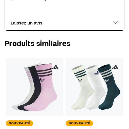
Laissez un avis
Produits similaires
NOUVEAUTÉ
NOUVEAUTÉ