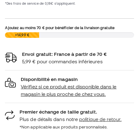
Ajoutez au moins
70 €
pour bénéficier de la livraison gratuite
0,00 €
+14,99 €
Envoi gratuit: France à partir de 70 €
5,99 € pour commandes inférieures
Disponibilité en magasin
Vérifiez si ce produit est disponible dans le
magasin le plus proche de chez vous.
Premier échange de taille gratuit.
Plus de détails dans notre
politique de retour.
*Non applicable aux produits personnalisés.