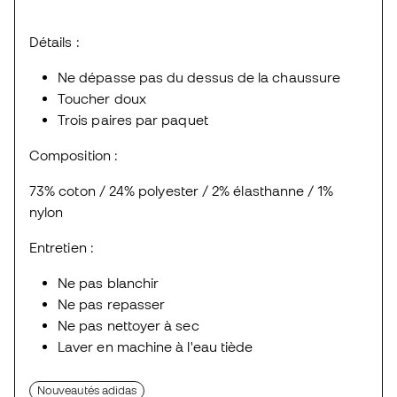
Détails :
Ne dépasse pas du dessus de la chaussure
Toucher doux
Trois paires par paquet
Composition :
73% coton / 24% polyester / 2% élasthanne / 1%
nylon
Entretien :
Ne pas blanchir
Ne pas repasser
Ne pas nettoyer à sec
Laver en machine à l'eau tiède
Nouveautés adidas