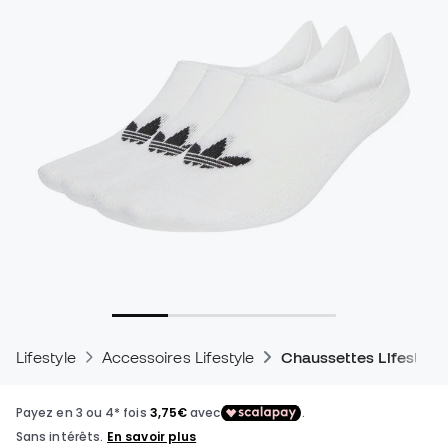
Lifestyle
Accessoires Lifestyle
Chaussettes Lifestyle