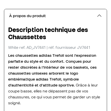
À propos du produit
Description technique des
Chaussettes
White
ref. AD_JV7441
| réf. fournisseur JV7441
Les chaussettes adidas Trefoil sont l'expression
parfaite du style et du confort. Conçues pour
rester discrètes à l'intérieur de vos baskets, ces
chaussettes unisexes arborent le logo
emblématique adidas Trefoil, symbole
d'authenticité et d'attitude sportive.
Grâce à leur
coupe basse, elles ne dépassent pas de vos
chaussures, ce qui vous permet de garder un style
soigné.