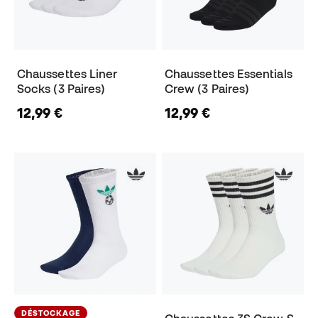
Chaussettes Liner
Chaussettes Essentials
Socks (3 Paires)
Crew (3 Paires)
12,99 €
12,99 €
DÉSTOCKAGE