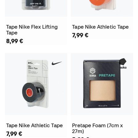
Tape Nike Flex Lifting
Tape Nike Athletic Tape
Tape
7,99 €
8,99 €
Tape Nike Athletic Tape
Pretape Foam (7cm x
27m)
7,99 €