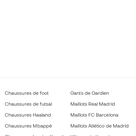
Chaussures de foot
Gants de Gardien
Chaussures de futsal
Maillots Real Madrid
Chaussures Haaland
Maillots FC Barcelona
Chaussures Mbappé
Maillots Atlético de Madrid