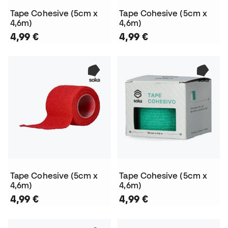
Tape Cohesive (5cm x
Tape Cohesive (5cm x
4,6m)
4,6m)
4,99 €
4,99 €
Tape Cohesive (5cm x
Tape Cohesive (5cm x
4,6m)
4,6m)
4,99 €
4,99 €