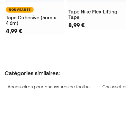
NOUVEAUTÉ
Tape Nike Flex Lifting
Tape
Tape Cohesive (5cm x
4,6m)
8,99 €
4,99 €
Catégories similaires:
Accessoires pour chaussures de football
Chaussettes d