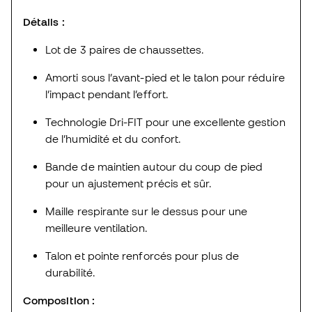
Détails :
Lot de 3 paires de chaussettes.
Amorti sous l’avant-pied et le talon pour réduire
l’impact pendant l’effort.
Technologie Dri-FIT pour une excellente gestion
de l’humidité et du confort.
Bande de maintien autour du coup de pied
pour un ajustement précis et sûr.
Maille respirante sur le dessus pour une
meilleure ventilation.
Talon et pointe renforcés pour plus de
durabilité.
Composition :