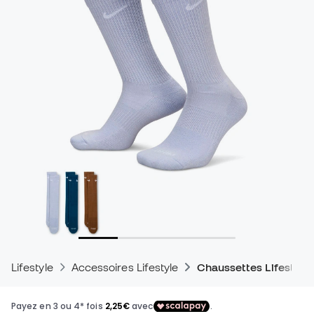
Lifestyle
Accessoires Lifestyle
Chaussettes Lifestyle