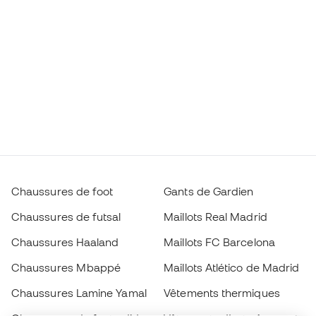
Chaussures de foot
Gants de Gardien
Chaussures de futsal
Maillots Real Madrid
Chaussures Haaland
Maillots FC Barcelona
Chaussures Mbappé
Maillots Atlético de Madrid
Chaussures Lamine Yamal
Vêtements thermiques