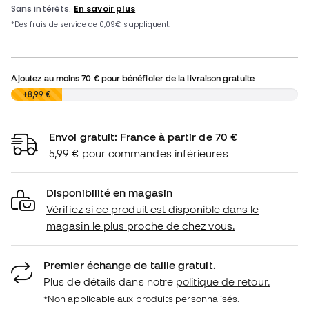
Ajoutez au moins
70 €
pour bénéficier de la livraison gratuite
0,00 €
+8,99 €
Envoi gratuit: France à partir de 70 €
5,99 € pour commandes inférieures
Disponibilité en magasin
Vérifiez si ce produit est disponible dans le
magasin le plus proche de chez vous.
Premier échange de taille gratuit.
Plus de détails dans notre
politique de retour.
*Non applicable aux produits personnalisés.