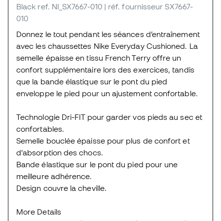
Black
ref. NI_SX7667-010
| réf. fournisseur SX7667-
010
Donnez le tout pendant les séances d’entraînement
avec les chaussettes Nike Everyday Cushioned. La
semelle épaisse en tissu French Terry offre un
confort supplémentaire lors des exercices, tandis
que la bande élastique sur le pont du pied
enveloppe le pied pour un ajustement confortable.
Technologie Dri-FIT pour garder vos pieds au sec et
confortables.
Semelle bouclée épaisse pour plus de confort et
d’absorption des chocs.
Bande élastique sur le pont du pied pour une
meilleure adhérence.
Design couvre la cheville.
More Details