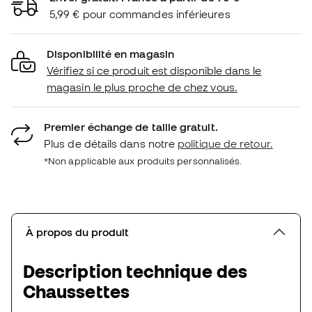
5,99 € pour commandes inférieures
Disponibilité en magasin
Vérifiez si ce produit est disponible dans le
magasin le plus proche de chez vous.
Premier échange de taille gratuit.
Plus de détails dans notre
politique de retour.
*Non applicable aux produits personnalisés.
À propos du produit
Description technique des
Chaussettes