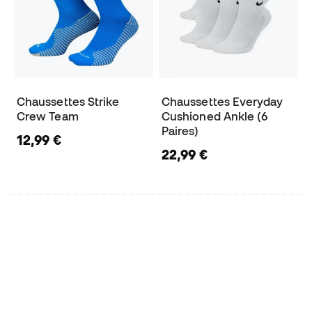
Chaussettes Strike
Chaussettes Everyday
Crew Team
Cushioned Ankle (6
Paires)
12,99 €
22,99 €