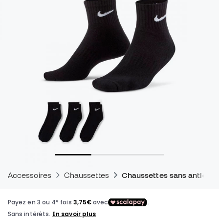
Accessoires
Chaussettes
Chaussettes sans antidér