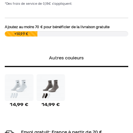
Ajoutez au moins
70 €
pour bénéficier de la livraison gratuite
0,00 €
+14,99 €
Autres couleurs
14,99 €
14,99 €
Envoi gratuit: France à partir de 70 €