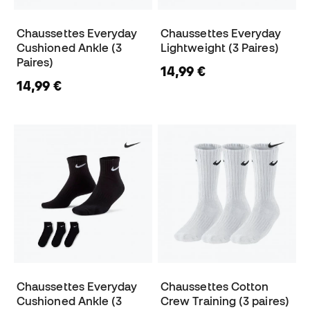
Chaussettes Everyday
Chaussettes Everyday
Cushioned Ankle (3
Lightweight (3 Paires)
Paires)
14,99 €
14,99 €
Chaussettes Everyday
Chaussettes Cotton
Cushioned Ankle (3
Crew Training (3 paires)