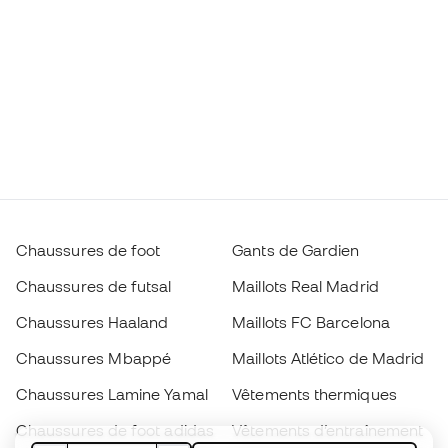
Chaussures de foot
Gants de Gardien
Chaussures de futsal
Maillots Real Madrid
Chaussures Haaland
Maillots FC Barcelona
Chaussures Mbappé
Maillots Atlético de Madrid
Chaussures Lamine Yamal
Vêtements thermiques
Chaussures de foot adidas
Vêtements d’entraînement