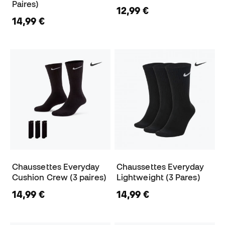
Paires)
12,99 €
14,99 €
Chaussettes Everyday
Chaussettes Everyday
Cushion Crew (3 paires)
Lightweight (3 Pares)
14,99 €
14,99 €