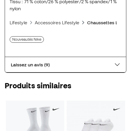
Tissu : 71 % coton/26 % polyester/2 % spandex/1 %
nylon
Lifestyle
Accessoires Lifestyle
Chaussettes Lifesty
Nouveautés Nike
Laissez un avis (9)
Produits similaires