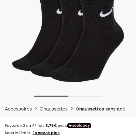
Accessoires
Chaussettes
Chaussettes sans antidér