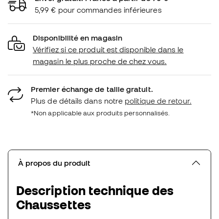
5,99 € pour commandes inférieures
Disponibilité en magasin
Vérifiez si ce produit est disponible dans le
magasin le plus proche de chez vous.
Premier échange de taille gratuit.
Plus de détails dans notre
politique de retour.
*Non applicable aux produits personnalisés.
À propos du produit
Description technique des
Chaussettes