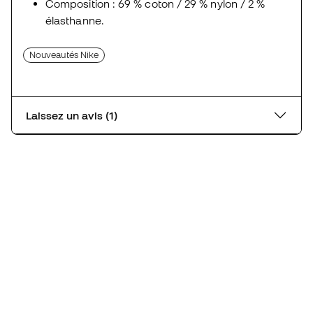
Composition : 69 % coton / 29 % nylon / 2 %
élasthanne.
Nouveautés Nike
Laissez un avis (1)