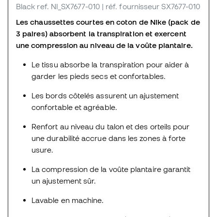
Black
ref. NI_SX7677-010
| réf. fournisseur SX7677-010
Les chaussettes courtes en coton de Nike (pack de
3 paires) absorbent la transpiration et exercent
une compression au niveau de la voûte plantaire.
Le tissu absorbe la transpiration pour aider à
garder les pieds secs et confortables.
Les bords côtelés assurent un ajustement
confortable et agréable.
Renfort au niveau du talon et des orteils pour
une durabilité accrue dans les zones à forte
usure.
La compression de la voûte plantaire garantit
un ajustement sûr.
Lavable en machine.