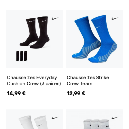
Chaussettes Everyday
Chaussettes Strike
Cushion Crew (3 paires)
Crew Team
14,99 €
12,99 €