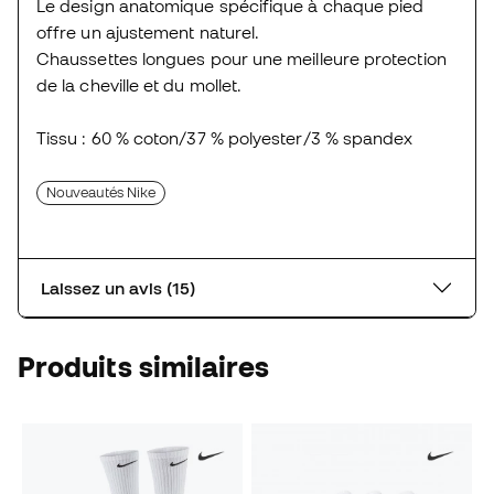
Le design anatomique spécifique à chaque pied
offre un ajustement naturel.
Chaussettes longues pour une meilleure protection
de la cheville et du mollet.
Tissu : 60 % coton/37 % polyester/3 % spandex
Nouveautés Nike
Laissez un avis (15)
Produits similaires