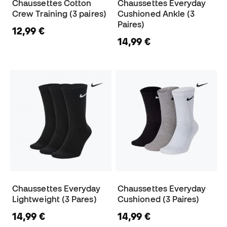
Chaussettes Cotton
Chaussettes Everyday
Crew Training (3 paires)
Cushioned Ankle (3
Paires)
12,99 €
14,99 €
Chaussettes Everyday
Chaussettes Everyday
Lightweight (3 Pares)
Cushioned (3 Paires)
14,99 €
14,99 €