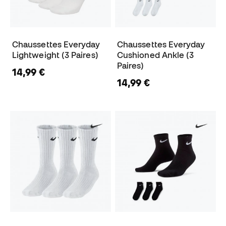
Chaussettes Everyday
Chaussettes Everyday
Lightweight (3 Paires)
Cushioned Ankle (3
Paires)
14,99 €
14,99 €