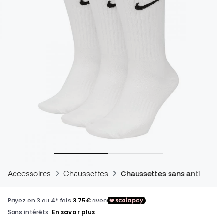
Accessoires
Chaussettes
Chaussettes sans antidér