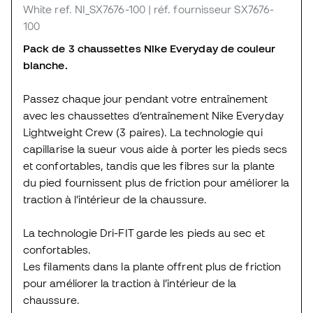
White
ref. NI_SX7676-100
| réf. fournisseur SX7676-
100
Pack de 3 chaussettes Nike Everyday de couleur
blanche.
Passez chaque jour pendant votre entraînement
avec les chaussettes d’entraînement Nike Everyday
Lightweight Crew (3 paires). La technologie qui
capillarise la sueur vous aide à porter les pieds secs
et confortables, tandis que les fibres sur la plante
du pied fournissent plus de friction pour améliorer la
traction à l’intérieur de la chaussure.
La technologie Dri-FIT garde les pieds au sec et
confortables.
Les filaments dans la plante offrent plus de friction
pour améliorer la traction à l’intérieur de la
chaussure.