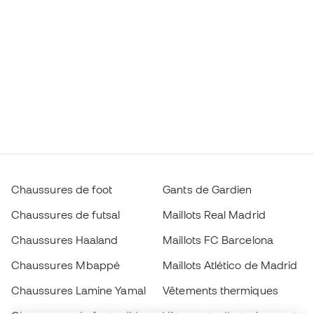
Chaussures de foot
Gants de Gardien
Chaussures de futsal
Maillots Real Madrid
Chaussures Haaland
Maillots FC Barcelona
Chaussures Mbappé
Maillots Atlético de Madrid
Chaussures Lamine Yamal
Vêtements thermiques