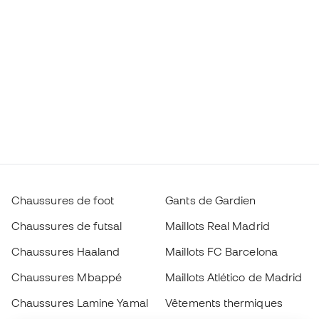
Chaussures de foot
Gants de Gardien
Chaussures de futsal
Maillots Real Madrid
Chaussures Haaland
Maillots FC Barcelona
Chaussures Mbappé
Maillots Atlético de Madrid
Chaussures Lamine Yamal
Vêtements thermiques