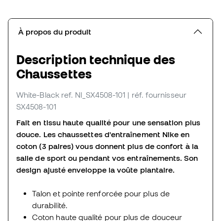
À propos du produit
Description technique des
Chaussettes
White-Black
ref. NI_SX4508-101
| réf. fournisseur
SX4508-101
Fait en tissu haute qualité pour une sensation plus
douce. Les chaussettes d'entraînement Nike en
coton (3 paires) vous donnent plus de confort à la
salle de sport ou pendant vos entraînements. Son
design ajusté enveloppe la voûte plantaire.
Talon et pointe renforcée pour plus de
durabilité.
Coton haute qualité pour plus de douceur