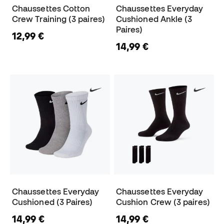
Chaussettes Cotton
Chaussettes Everyday
Crew Training (3 paires)
Cushioned Ankle (3
Paires)
12,99 €
14,99 €
Chaussettes Everyday
Chaussettes Everyday
Cushioned (3 Paires)
Cushion Crew (3 paires)
14,99 €
14,99 €