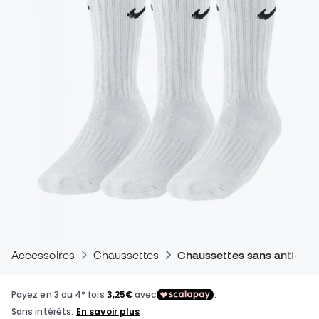
Accessoires
Chaussettes
Chaussettes sans antidér