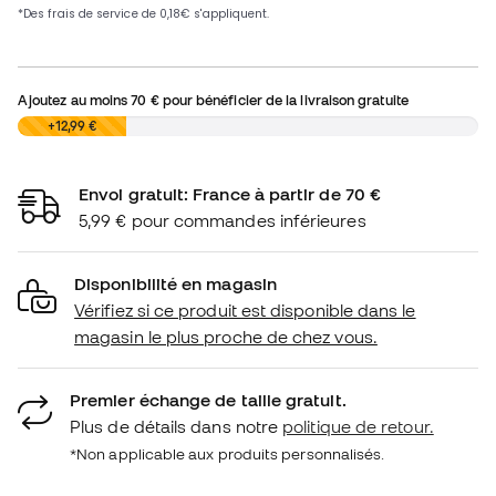
Ajoutez au moins
70 €
pour bénéficier de la livraison gratuite
0,00 €
+12,99 €
Envoi gratuit: France à partir de 70 €
5,99 € pour commandes inférieures
Disponibilité en magasin
Vérifiez si ce produit est disponible dans le
magasin le plus proche de chez vous.
Premier échange de taille gratuit.
Plus de détails dans notre
politique de retour.
*Non applicable aux produits personnalisés.