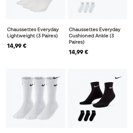
Chaussettes Everyday
Chaussettes Everyday
Lightweight (3 Paires)
Cushioned Ankle (3
Paires)
14,99 €
14,99 €