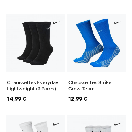
Chaussettes Everyday
Chaussettes Strike
Lightweight (3 Pares)
Crew Team
14,99 €
12,99 €