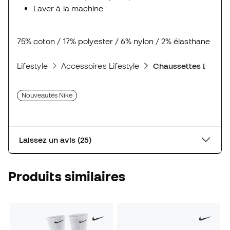
Laver à la machine
75% coton / 17% polyester / 6% nylon / 2% élasthane
Lifestyle
Accessoires Lifestyle
Chaussettes Lifesty
Nouveautés Nike
Laissez un avis (25)
Produits similaires