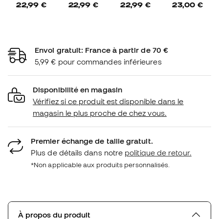
22,99 €
22,99 €
22,99 €
23,00 €
Envoi gratuit: France à partir de 70 €
5,99 € pour commandes inférieures
Disponibilité en magasin
Vérifiez si ce produit est disponible dans le
magasin le plus proche de chez vous.
Premier échange de taille gratuit.
Plus de détails dans notre
politique de retour.
*Non applicable aux produits personnalisés.
À propos du produit