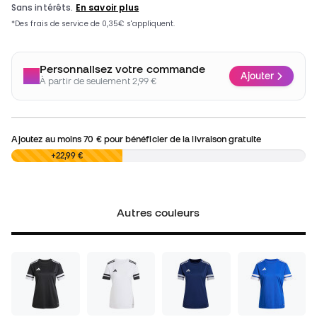
Personnalisez votre commande
Ajouter
À partir de seulement 2,99 €
Ajoutez au moins
70 €
pour bénéficier de la livraison gratuite
0,00 €
+22,99 €
Autres couleurs