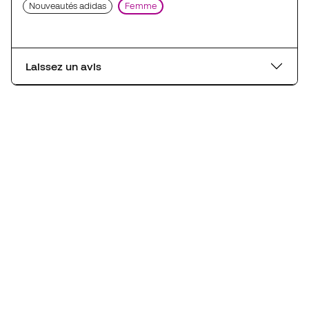
Nouveautés adidas
Femme
Laissez un avis