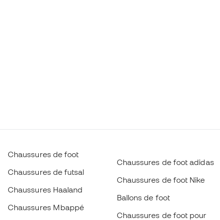
Chaussures de foot
Chaussures de foot adidas
Chaussures de futsal
Chaussures de foot Nike
Chaussures Haaland
Ballons de foot
Chaussures Mbappé
Chaussures de foot pour