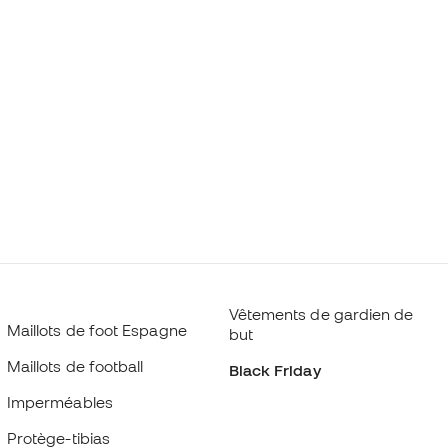
Vêtements de gardien de
Maillots de foot Espagne
but
Maillots de football
Black Friday
Imperméables
Protège-tibias