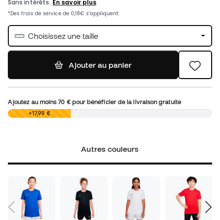
Choisissez une taille
Ajouter au panier
Ajoutez au moins
70 €
pour bénéficier de la livraison gratuite
0,00 €
+17,99 €
Autres couleurs