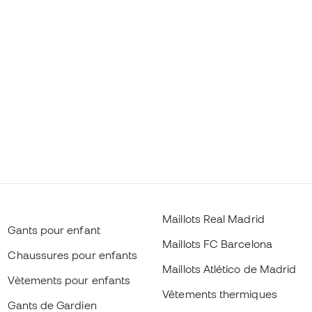
Maillots Real Madrid
Gants pour enfant
Maillots FC Barcelona
Chaussures pour enfants
Maillots Atlético de Madrid
Vètements pour enfants
Vêtements thermiques
Gants de Gardien