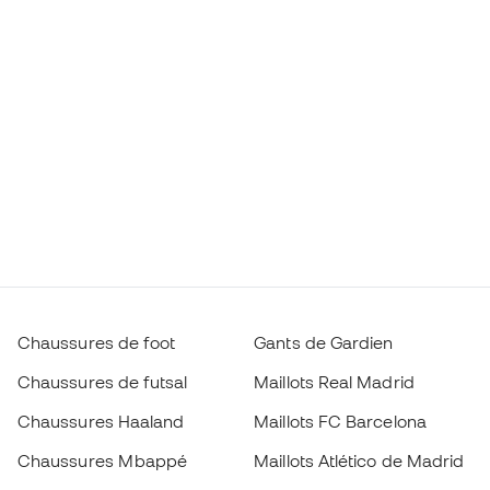
Chaussures de foot
Gants de Gardien
Chaussures de futsal
Maillots Real Madrid
Chaussures Haaland
Maillots FC Barcelona
Chaussures Mbappé
Maillots Atlético de Madrid