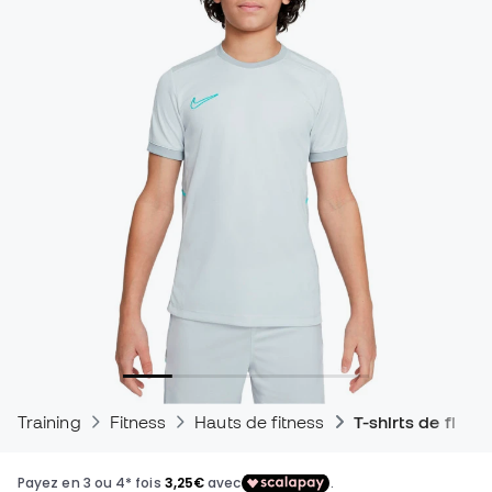
Training
Fitness
Hauts de fitness
T-shirts de fitne