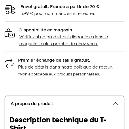
Envoi gratuit: France à partir de 70 €
5,99 € pour commandes inférieures
Disponibilité en magasin
Vérifiez si ce produit est disponible dans le
magasin le plus proche de chez vous.
Premier échange de taille gratuit.
Plus de détails dans notre
politique de retour.
*Non applicable aux produits personnalisés.
À propos du produit
Description technique du T-
Shirt