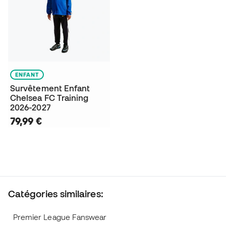
ENFANT
Survêtement Enfant
Chelsea FC Training
2026-2027
79,99 €
Catégories similaires:
Premier League Fanswear