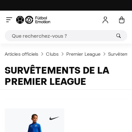
Articles officiels
Clubs
Premier League
Survêtement
SURVÊTEMENTS DE LA
PREMIER LEAGUE