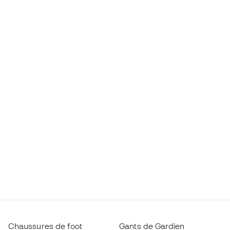
Chaussures de foot
Gants de Gardien