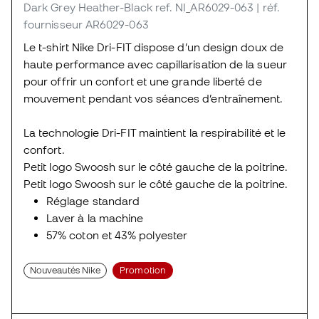
Dark Grey Heather-Black
ref. NI_AR6029-063
| réf.
fournisseur AR6029-063
Le t-shirt Nike Dri-FIT dispose d’un design doux de
haute performance avec capillarisation de la sueur
pour offrir un confort et une grande liberté de
mouvement pendant vos séances d’entraînement.
La technologie Dri-FIT maintient la respirabilité et le
confort.
Petit logo Swoosh sur le côté gauche de la poitrine.
Petit logo Swoosh sur le côté gauche de la poitrine.
Réglage standard
Laver à la machine
57% coton et 43% polyester
Nouveautés Nike
Promotion