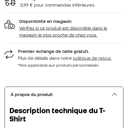
5,99 € pour commandes inférieures
Disponibilité en magasin
Vérifiez si ce produit est disponible dans le
magasin le plus proche de chez vous.
Premier échange de taille gratuit.
Plus de détails dans notre
politique de retour.
*Non applicable aux produits personnalisés.
À propos du produit
Description technique du T-
Shirt