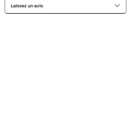
Laissez un avis