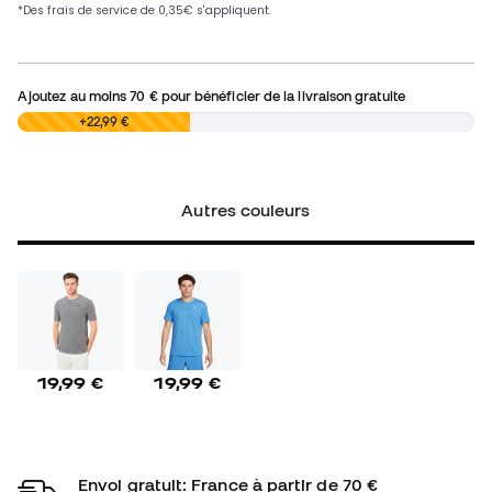
Ajoutez au moins
70 €
pour bénéficier de la livraison gratuite
0,00 €
+22,99 €
Autres couleurs
19,99 €
19,99 €
Envoi gratuit: France à partir de 70 €