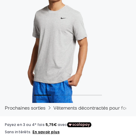
Prochaines sorties
Vêtements décontractés pour footbal