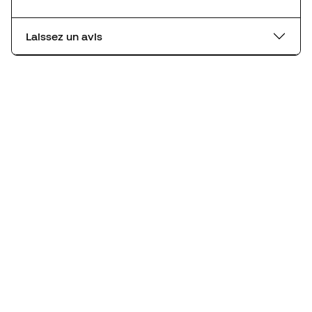
Laissez un avis