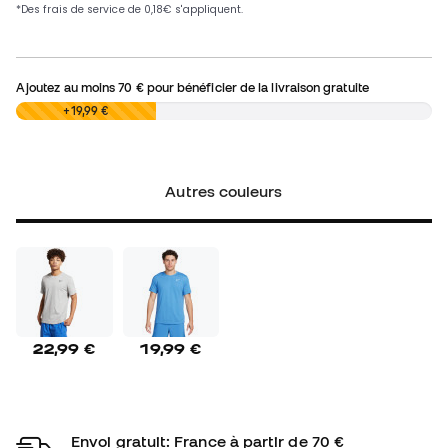
Ajoutez au moins
70 €
pour bénéficier de la livraison gratuite
0,00 €
+19,99 €
Autres couleurs
22,99 €
19,99 €
Envoi gratuit: France à partir de 70 €