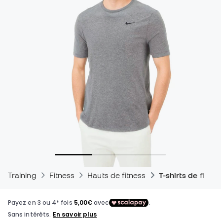
Training
Fitness
Hauts de fitness
T-shirts de fitne