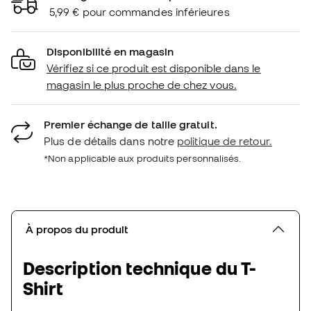
5,99 € pour commandes inférieures
Disponibilité en magasin
Vérifiez si ce produit est disponible dans le
magasin le plus proche de chez vous.
Premier échange de taille gratuit.
Plus de détails dans notre
politique de retour.
*Non applicable aux produits personnalisés.
À propos du produit
Description technique du T-
Shirt