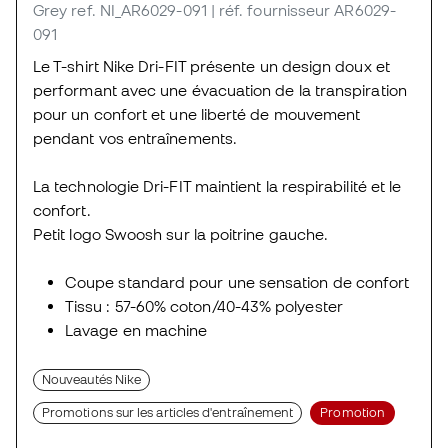
Grey
ref. NI_AR6029-091
| réf. fournisseur AR6029-
091
Le T-shirt Nike Dri-FIT présente un design doux et
performant avec une évacuation de la transpiration
pour un confort et une liberté de mouvement
pendant vos entraînements.
La technologie Dri-FIT maintient la respirabilité et le
confort.
Petit logo Swoosh sur la poitrine gauche.
Coupe standard pour une sensation de confort
Tissu : 57-60% coton/40-43% polyester
Lavage en machine
Nouveautés Nike
Promotions sur les articles d'entraînement
Promotion