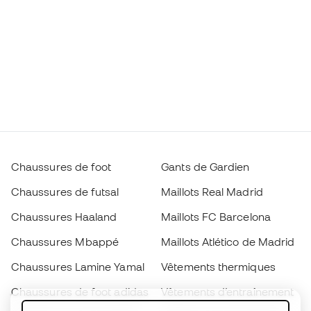
Chaussures de foot
Gants de Gardien
Chaussures de futsal
Maillots Real Madrid
Chaussures Haaland
Maillots FC Barcelona
Chaussures Mbappé
Maillots Atlético de Madrid
Chaussures Lamine Yamal
Vêtements thermiques
Chaussures de foot adidas
Vêtements d’entraînement