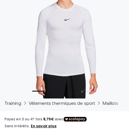
Training
Vêtements thermiques de sport
Maillots the