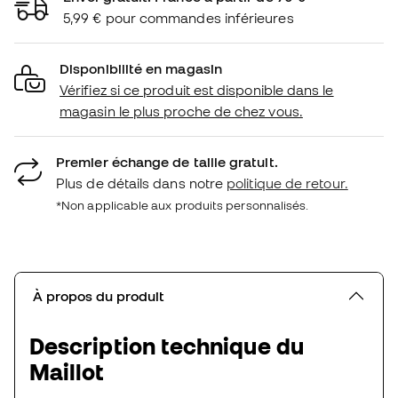
5,99 € pour commandes inférieures
Disponibilité en magasin
Vérifiez si ce produit est disponible dans le
magasin le plus proche de chez vous.
Premier échange de taille gratuit.
Plus de détails dans notre
politique de retour.
*Non applicable aux produits personnalisés.
À propos du produit
Description technique du
Maillot