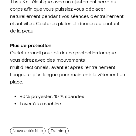
Tissu Knit élastique avec un ajustement serré au
corps afin que vous puissiez vous déplacer
naturellement pendant vos séances d’entraînement
et activités. Coutures plates et douces au contact
de la peau.
Plus de protection
Ourlet arrondi pour offrir une protection lorsque
vous étirez avec des mouvements
multidirectionnels, avant et après l’entraînement.
Longueur plus longue pour maintenir le vêtement en
place.
90 % polyester, 10 % spandex
Laver à la machine
Nouveautés Nike
Training