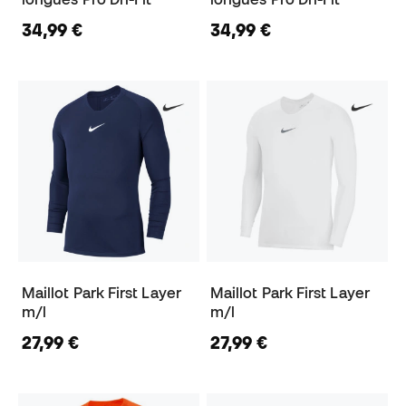
34,99 €
34,99 €
Maillot Park First Layer
Maillot Park First Layer
m/l
m/l
27,99 €
27,99 €