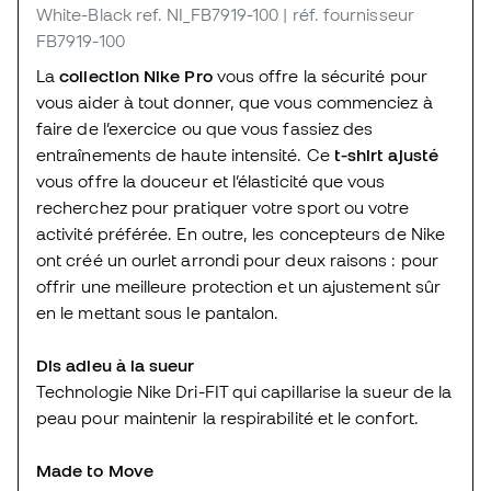
White-Black
ref. NI_FB7919-100
| réf. fournisseur
FB7919-100
La
collection Nike Pro
vous offre la sécurité pour
vous aider à tout donner, que vous commenciez à
faire de l’exercice ou que vous fassiez des
entraînements de haute intensité. Ce
t-shirt ajusté
vous offre la douceur et l’élasticité que vous
recherchez pour pratiquer votre sport ou votre
activité préférée. En outre, les concepteurs de Nike
ont créé un ourlet arrondi pour deux raisons : pour
offrir une meilleure protection et un ajustement sûr
en le mettant sous le pantalon.
Dis adieu à la sueur
Technologie Nike Dri-FIT qui capillarise la sueur de la
peau pour maintenir la respirabilité et le confort.
Made to Move