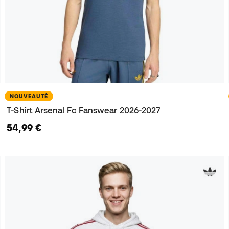
NOUVEAUTÉ
T-Shirt Arsenal Fc Fanswear 2026-2027
54,99 €