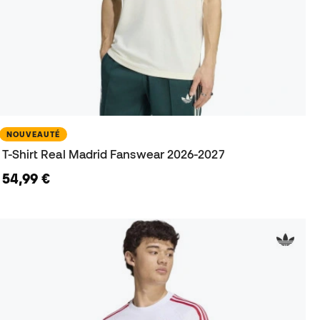
NOUVEAUTÉ
T-Shirt Real Madrid Fanswear 2026-2027
54,99 €