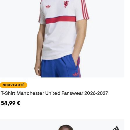
NOUVEAUTÉ
T-Shirt Manchester United Fanswear 2026-2027
54,99 €