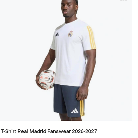
T-Shirt Real Madrid Fanswear 2026-2027