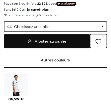
Choisissez une taille
Ajouter au panier
Autres couleurs
32,99 €