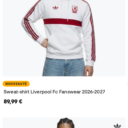
NOUVEAUTÉ
Sweat-shirt Liverpool Fc Fanswear 2026-2027
89,99 €