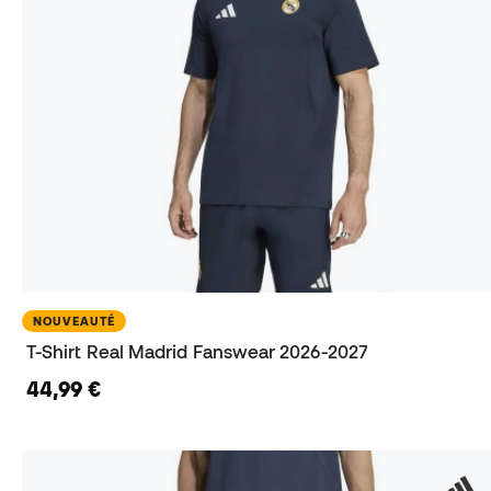
NOUVEAUTÉ
T-Shirt Real Madrid Fanswear 2026-2027
44,99 €