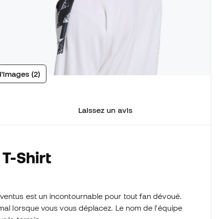
d'images (2)
Laissez un avis
T-Shirt
ventus est un incontournable pour tout fan dévoué.
imal lorsque vous vous déplacez. Le nom de l'équipe