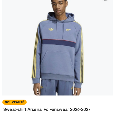
NOUVEAUTÉ
Sweat-shirt Arsenal Fc Fanswear 2026-2027