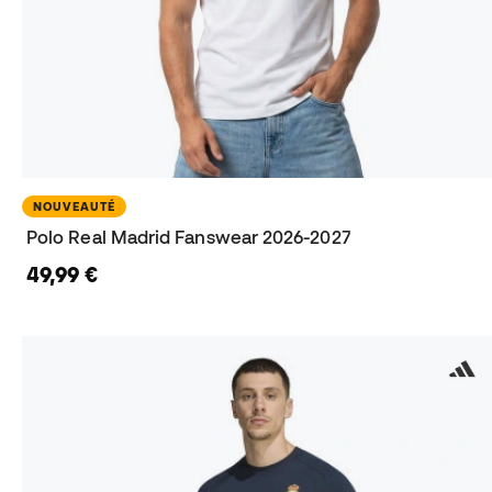
NOUVEAUTÉ
Polo Real Madrid Fanswear 2026-2027
49,99 €