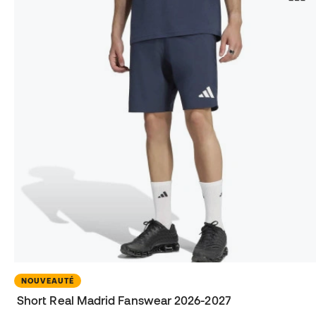
NOUVEAUTÉ
Short Real Madrid Fanswear 2026-2027