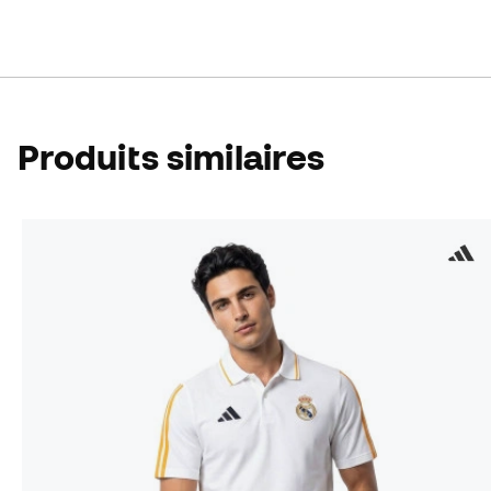
Produits similaires