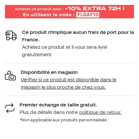
Ce produit n'implique aucun frais de port pour la
France.
Achetez ce produit et il vous sera livré
gratuitement
Disponibilité en magasin
Vérifiez si ce produit est disponible dans le
magasin le plus proche de chez vous.
Premier échange de taille gratuit.
Plus de détails dans notre
politique de retour.
*Non applicable aux produits personnalisés.