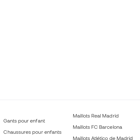
Maillots Real Madrid
Gants pour enfant
Maillots FC Barcelona
Chaussures pour enfants
Maillots Atlético de Madrid