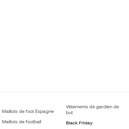
Vêtements de gardien de
Maillots de foot Espagne
but
Maillots de football
Black Friday