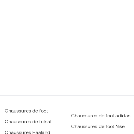
Chaussures de foot
Chaussures de foot adidas
Chaussures de futsal
Chaussures de foot Nike
Chaussures Haaland