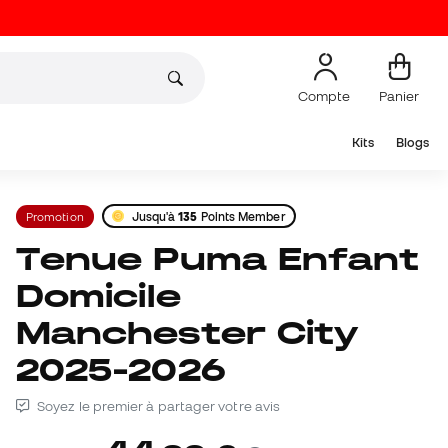
Compte
Panier
Kits
Blogs
Promotion
Jusqu'à
135
Points Member
Tenue Puma Enfant
Domicile
Manchester City
2025-2026
Soyez le premier à partager votre avis