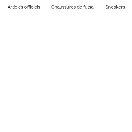
Articles officiels
Chaussures de futsal
Sneakers - Li