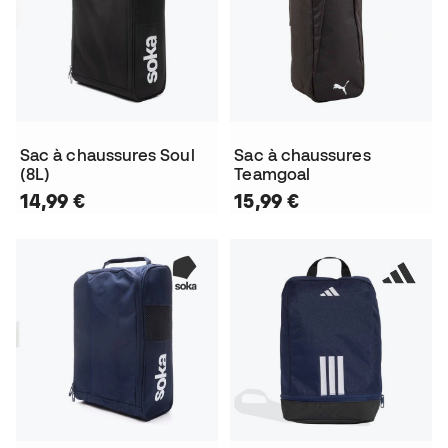
Sac à chaussures Soul
Sac à chaussures
(8L)
Teamgoal
14,99 €
15,99 €