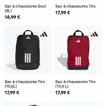
Sac à chaussures Soul
Sac à chaussures Tiro
(8L)
17,99 €
14,99 €
Sac à chaussures Tiro
Sac à chaussures Tiro
(10,6L)
(10,6 L)
17,99 €
17,99 €