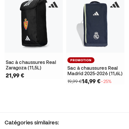
PROMOTION
Sac à chaussures Real
Zaragoza (11,5L)
Sac à chaussures Real
Madrid 2025-2026 (11,6L)
21,99 €
14,99 €
19,99 €
−25%
Catégories similaires: