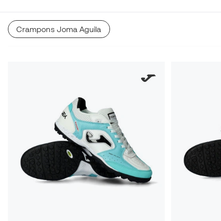
Crampons Joma Aguila