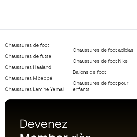
Chaussures de foot
Chaussures de foot adidas
Chaussures de futsal
Chaussures de foot Nike
Chaussures Haaland
Ballons de foot
Chaussures Mbappé
Chaussures de foot pour
Chaussures Lamine Yamal
enfants
Devenez