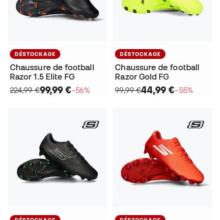
DÉSTOCKAGE
DÉSTOCKAGE
Chaussure de football
Chaussure de football
Razor 1.5 Elite FG
Razor Gold FG
99,99 €
44,99 €
224,99 €
−56%
99,99 €
−55%
DÉSTOCKAGE
DÉSTOCKAGE