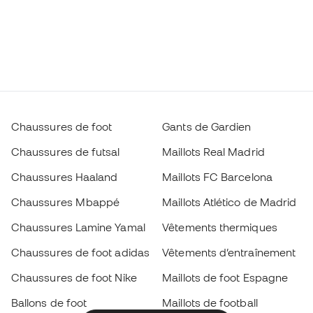
Chaussures de foot
Gants de Gardien
Chaussures de futsal
Maillots Real Madrid
Chaussures Haaland
Maillots FC Barcelona
Chaussures Mbappé
Maillots Atlético de Madrid
Chaussures Lamine Yamal
Vêtements thermiques
Chaussures de foot adidas
Vêtements d’entraînement
Chaussures de foot Nike
Maillots de foot Espagne
Ballons de foot
Maillots de football